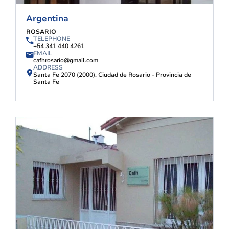
Argentina
ROSARIO
TELEPHONE
+54 341 440 4261
EMAIL
cafhrosario@gmail.com
ADDRESS
Santa Fe 2070 (2000). Ciudad de Rosario - Provincia de
Santa Fe