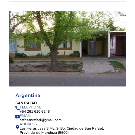
Argentina
SAN RAFAEL
TELEPHONE
+54 261 610 6248
EMAIL
cafhsanrafael@gmail.com
ADDRESS
Las Heras casa 8 Mz. 9. Bo. Ciudad de San Rafael,
Provincia de Mendoza (5600)