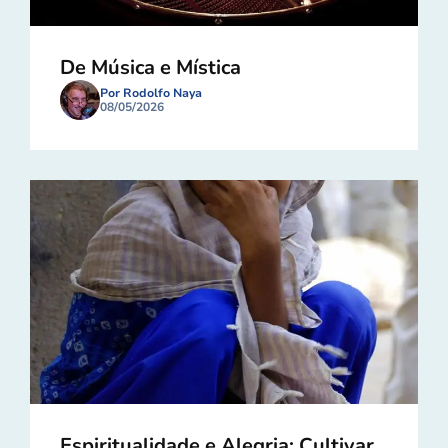
De Música e Mística
Por Rodolfo Naya
08/05/2026
Espiritualidade e Alegria: Cultivar