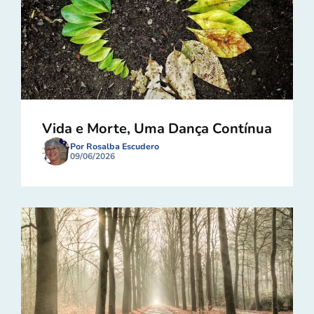
Vida e Morte, Uma Dança Contínua
Por Rosalba Escudero
09/06/2026