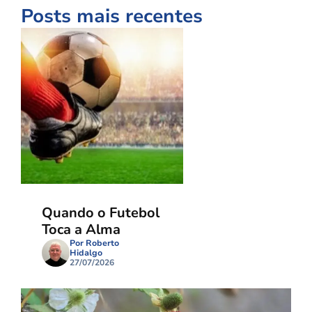
Posts mais recentes
Quando o Futebol
Toca a Alma
Por Roberto
Hidalgo
27/07/2026