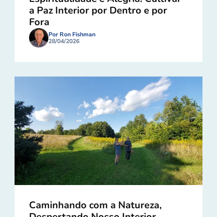
a Paz Interior por Dentro e por
Fora
Por Ron Fishman
28/04/2026
Caminhando com a Natureza,
Despertando Nosso Interior