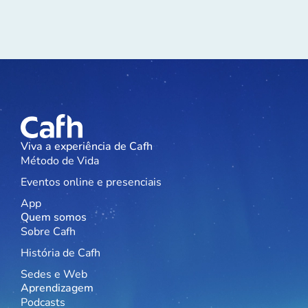
Viva a experiência de Cafh
Método de Vida
Eventos online e presenciais
App
Quem somos
Sobre Cafh
História de Cafh
Sedes e Web
Aprendizagem
Podcasts