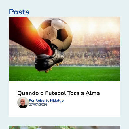
Posts
Quando o Futebol Toca a Alma
Por Roberto Hidalgo
27/07/2026