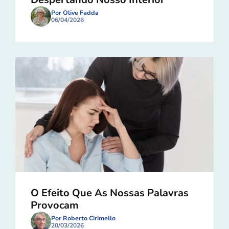
Por Olive Fadda
06/04/2026
O Efeito Que As Nossas Palavras
Provocam
Por Roberto Cirimello
20/03/2026