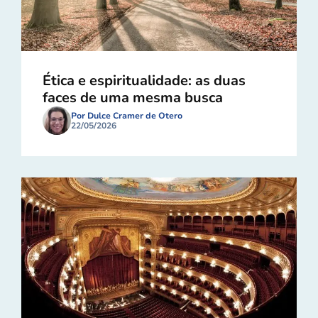
Ética e espiritualidade: as duas
faces de uma mesma busca
Por Dulce Cramer de Otero
22/05/2026