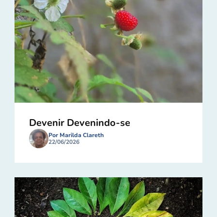
Devenir Devenindo-se
Por Marilda Clareth
22/06/2026