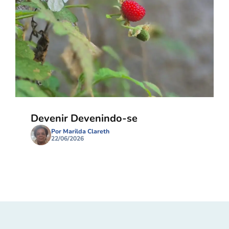
Devenir Devenindo-se
Por Marilda Clareth
22/06/2026