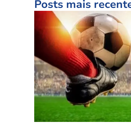
Posts mais recent