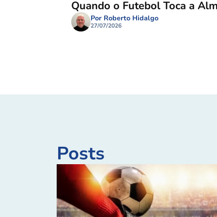
Quando o Futebol Toca a Al
Por Roberto Hidalgo
27/07/2026
Posts