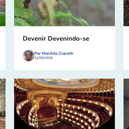
Devenir Devenindo-se
Por Marilda Clareth
22/06/2026