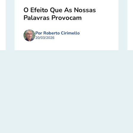
O Efeito Que As Nossas
Palavras Provocam
Por Roberto Cirimello
20/03/2026