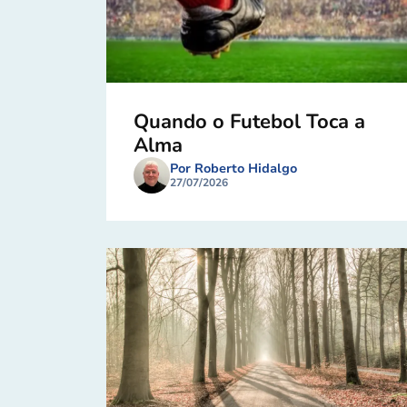
Quando o Futebol Toca a
Alma
Por Roberto Hidalgo
27/07/2026