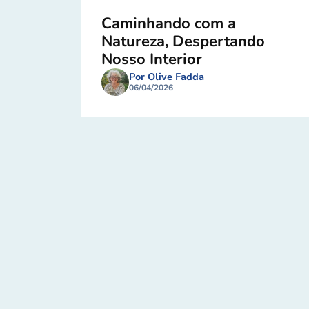
Caminhando com a
Natureza, Despertando
Nosso Interior
Por Olive Fadda
06/04/2026