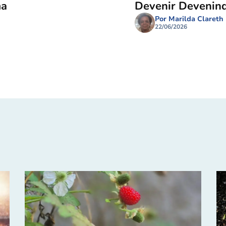
ma
Devenir Devenin
Por Marilda Clareth
22/06/2026