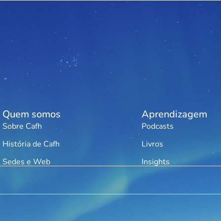
Quem somos
Aprendizagem
Sobre Cafh
Podcasts
História de Cafh
Livros
Sedes e Web
Insights