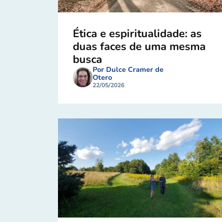
Ética e espiritualidade: as
duas faces de uma mesma
busca
Por Dulce Cramer de
Otero
22/05/2026