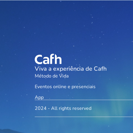
Viva a experiência de Cafh
Método de Vida
Eventos online e presenciais
App
2024 - All rights reserved