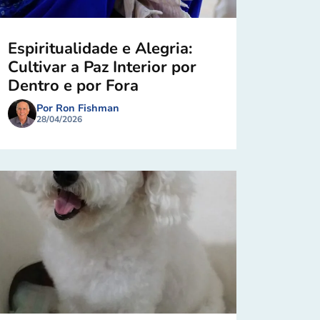
Espiritualidade e Alegria:
Cultivar a Paz Interior por
Dentro e por Fora
Por Ron Fishman
28/04/2026