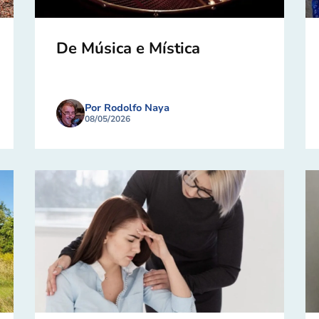
De Música e Mística
Por Rodolfo Naya
08/05/2026