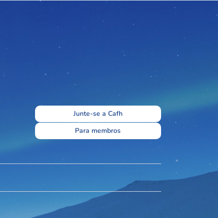
Junte-se a Cafh
Para membros