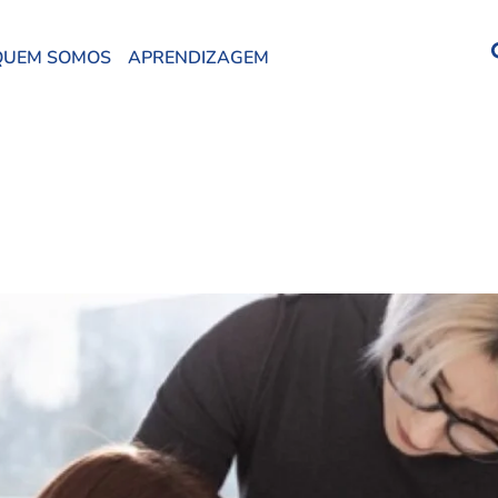
QUEM SOMOS
APRENDIZAGEM