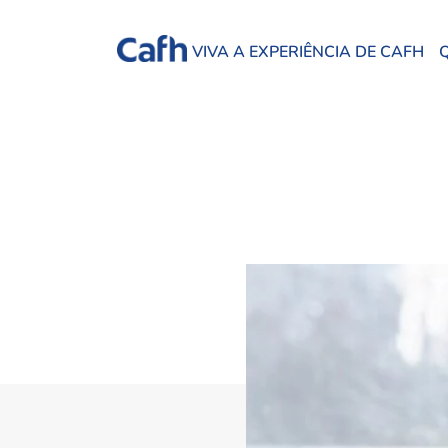
VIVA A EXPERIÊNCIA DE CAFH