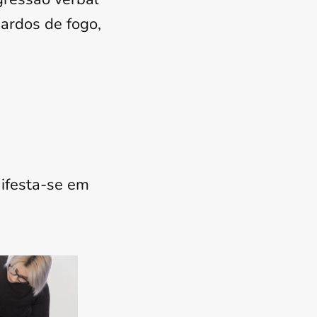
ardos de fogo,
ifesta-se em