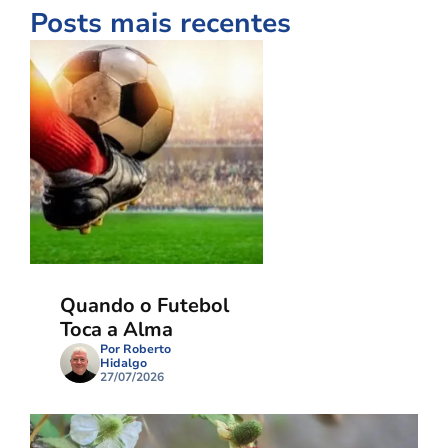
Posts mais recentes
Quando o Futebol
Toca a Alma
Por Roberto
Hidalgo
27/07/2026