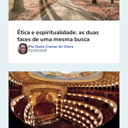
Ética e espiritualidade: as duas
faces de uma mesma busca
Por Dulce Cramer de Otero
22/05/2026