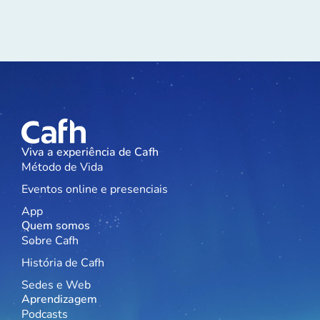
Viva a experiência de Cafh
Método de Vida
Eventos online e presenciais
App
Quem somos
Sobre Cafh
História de Cafh
Sedes e Web
Aprendizagem
Podcasts