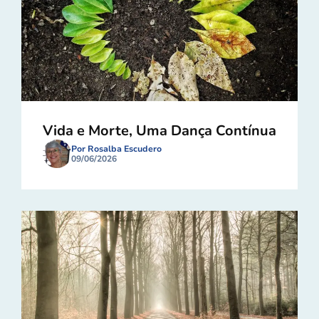
Vida e Morte, Uma Dança Contínua
Por Rosalba Escudero
09/06/2026