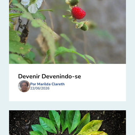
Devenir Devenindo-se
Por Marilda Clareth
22/06/2026