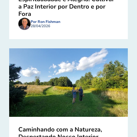
a Paz Interior por Dentro e por
Fora
Por Ron Fishman
28/04/2026
Caminhando com a Natureza,
Despertando Nosso Interior