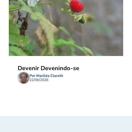
Devenir Devenindo-se
Por Marilda Clareth
22/06/2026