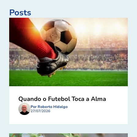
Posts
Quando o Futebol Toca a Alma
Por Roberto Hidalgo
27/07/2026