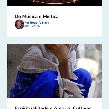
De Música e Mística
Por Rodolfo Naya
08/05/2026
Espiritualidade e Alegria: Cultivar