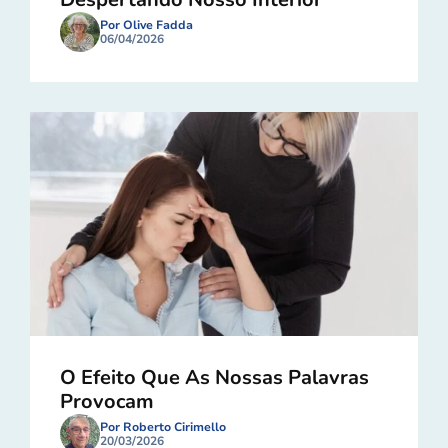
Por Olive Fadda
06/04/2026
O Efeito Que As Nossas Palavras
Provocam
Por Roberto Cirimello
20/03/2026