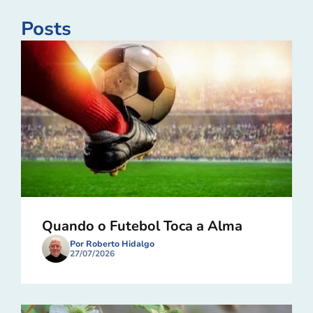
Posts
Quando o Futebol Toca a Alma
Por Roberto Hidalgo
27/07/2026