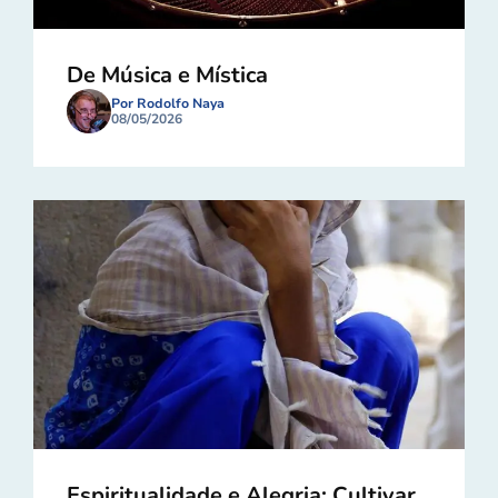
De Música e Mística
Por Rodolfo Naya
08/05/2026
Espiritualidade e Alegria: Cultivar