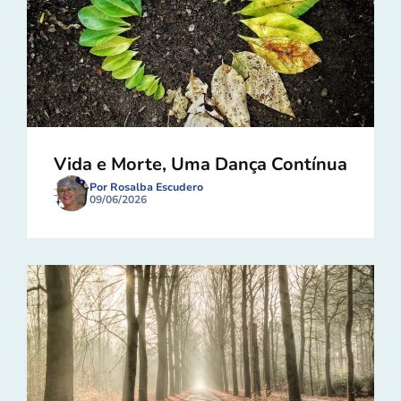
Vida e Morte, Uma Dança Contínua
Por Rosalba Escudero
09/06/2026