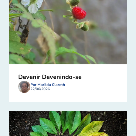
Devenir Devenindo-se
Por Marilda Clareth
22/06/2026