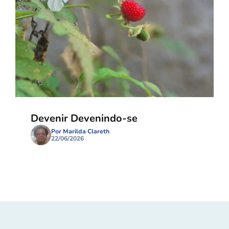
Devenir Devenindo-se
Por Marilda Clareth
22/06/2026