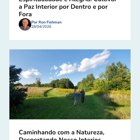
a Paz Interior por Dentro e por
Fora
Por Ron Fishman
28/04/2026
Caminhando com a Natureza,
Despertando Nosso Interior