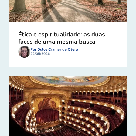
Ética e espiritualidade: as duas
faces de uma mesma busca
Por Dulce Cramer de Otero
22/05/2026