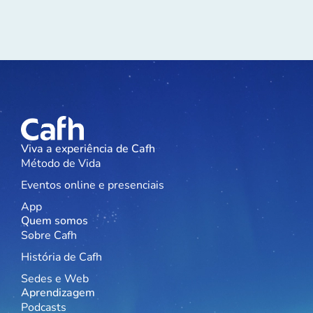
Viva a experiência de Cafh
Método de Vida
Eventos online e presenciais
App
Quem somos
Sobre Cafh
História de Cafh
Sedes e Web
Aprendizagem
Podcasts