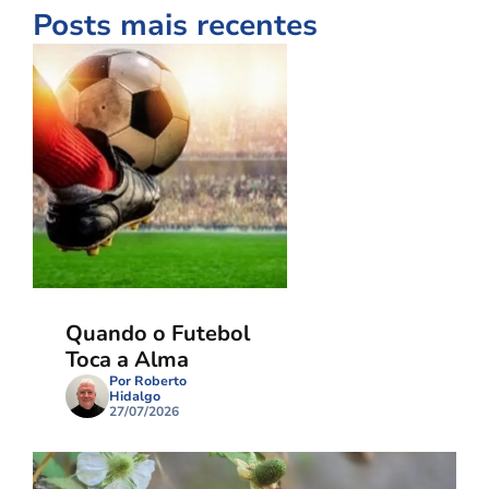
Posts mais recentes
Quando o Futebol
Toca a Alma
Por Roberto
Hidalgo
27/07/2026