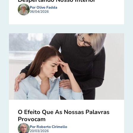
Por Olive Fadda
06/04/2026
O Efeito Que As Nossas Palavras
Provocam
Por Roberto Cirimello
20/03/2026