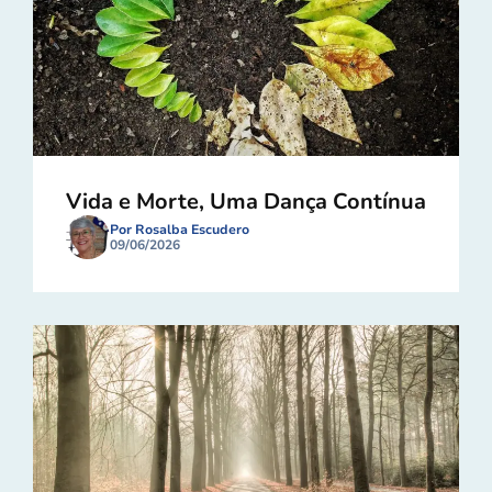
Vida e Morte, Uma Dança Contínua
Por Rosalba Escudero
09/06/2026