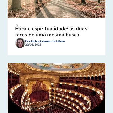
Ética e espiritualidade: as duas
faces de uma mesma busca
Por Dulce Cramer de Otero
22/05/2026