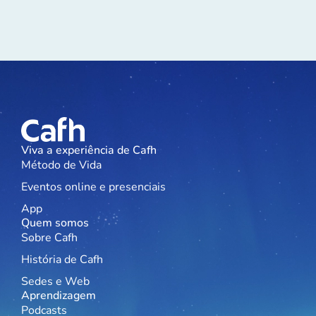
Viva a experiência de Cafh
Método de Vida
Eventos online e presenciais
App
Quem somos
Sobre Cafh
História de Cafh
Sedes e Web
Aprendizagem
Podcasts