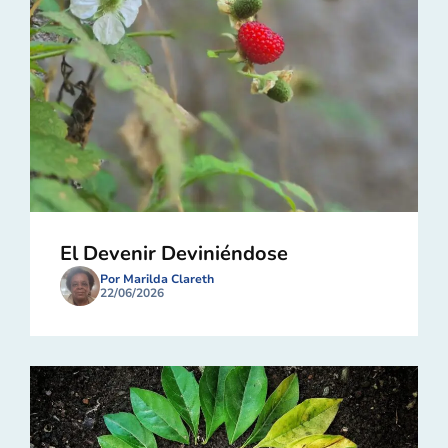
El Devenir Deviniéndose
Por Marilda Clareth
22/06/2026