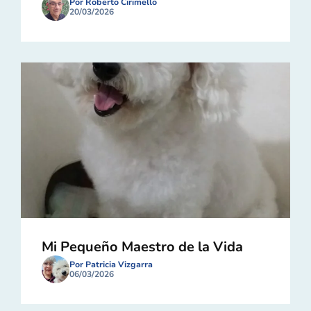
Por Roberto Cirimello
20/03/2026
Mi Pequeño Maestro de la Vida
Por Patricia Vizgarra
06/03/2026