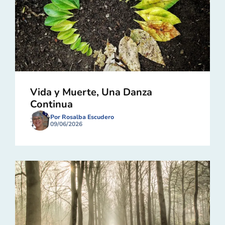
Vida y Muerte, Una Danza
Continua
Por Rosalba Escudero
09/06/2026