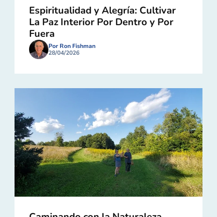
Espiritualidad y Alegría: Cultivar
La Paz Interior Por Dentro y Por
Fuera
Por Ron Fishman
28/04/2026
Caminando con la Naturaleza,