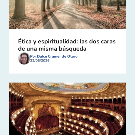
Ética y espiritualidad: las dos caras
de una misma búsqueda
Por Dulce Cramer de Otero
22/05/2026