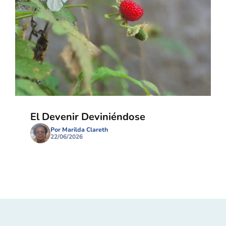
El Devenir Deviniéndose
Por Marilda Clareth
22/06/2026