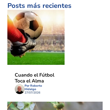
Posts más recientes
Cuando el Fútbol
Toca el Alma
Por Roberto
Hidalgo
27/07/2026