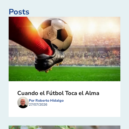
Posts
Cuando el Fútbol Toca el Alma
Por Roberto Hidalgo
27/07/2026