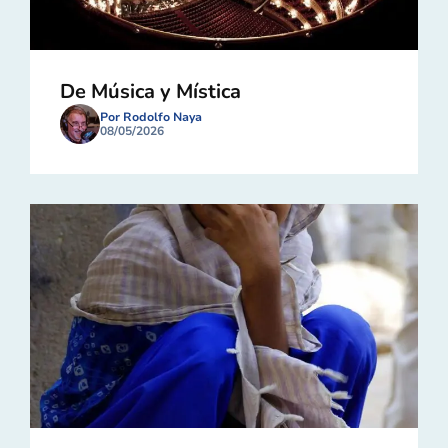
De Música y Mística
Por Rodolfo Naya
08/05/2026