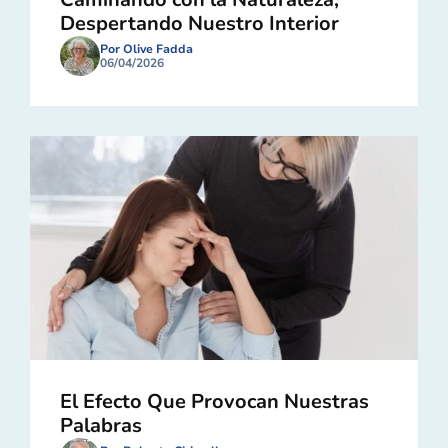
Despertando Nuestro Interior
Por Olive Fadda
06/04/2026
El Efecto Que Provocan Nuestras
Palabras