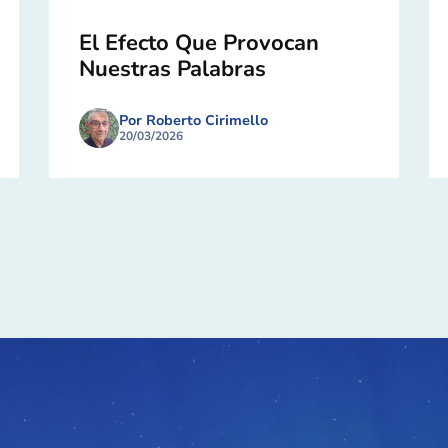
El Efecto Que Provocan
Nuestras Palabras
Por Roberto Cirimello
20/03/2026