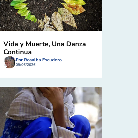
Vida y Muerte, Una Danza
Continua
Por Rosalba Escudero
09/06/2026