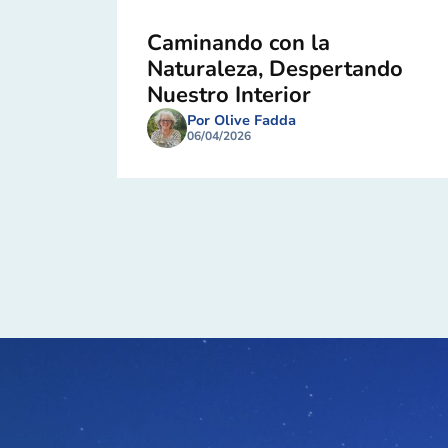
Caminando con la
Naturaleza, Despertando
Nuestro Interior
Por Olive Fadda
06/04/2026