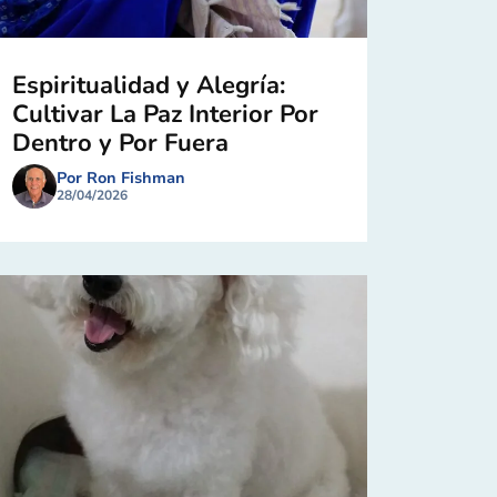
Espiritualidad y Alegría:
Cultivar La Paz Interior Por
Dentro y Por Fuera
Por Ron Fishman
28/04/2026