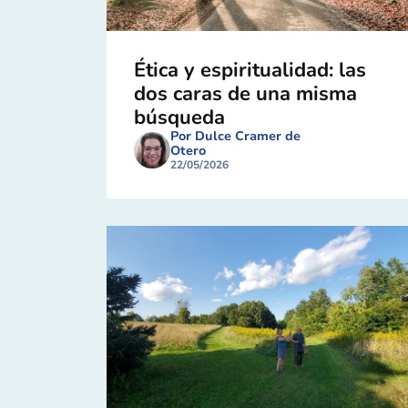
Ética y espiritualidad: las
dos caras de una misma
búsqueda
Por Dulce Cramer de
Otero
22/05/2026