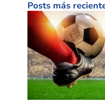
Posts más recient