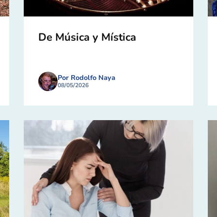
De Música y Mística
Por Rodolfo Naya
08/05/2026