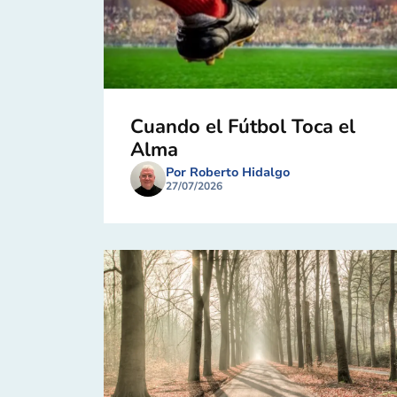
Cuando el Fútbol Toca el
Alma
Por Roberto Hidalgo
27/07/2026