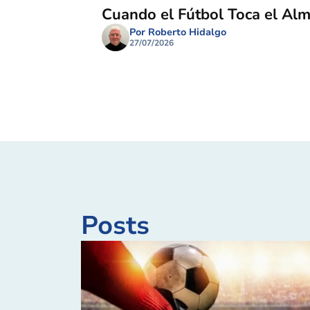
Cuando el Fútbol Toca el Al
Por Roberto Hidalgo
27/07/2026
Posts