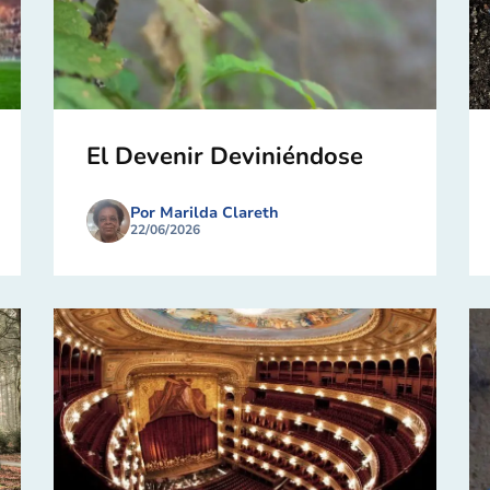
El Devenir Deviniéndose
Por Marilda Clareth
22/06/2026