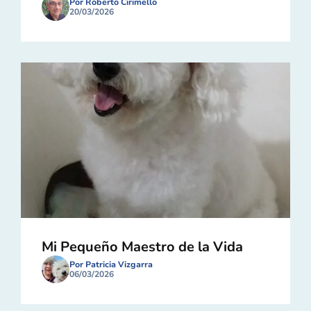
Por Roberto Cirimello
20/03/2026
Mi Pequeño Maestro de la Vida
Por Patricia Vizgarra
06/03/2026