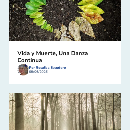
Vida y Muerte, Una Danza
Continua
Por Rosalba Escudero
09/06/2026