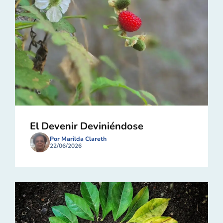
El Devenir Deviniéndose
Por Marilda Clareth
22/06/2026