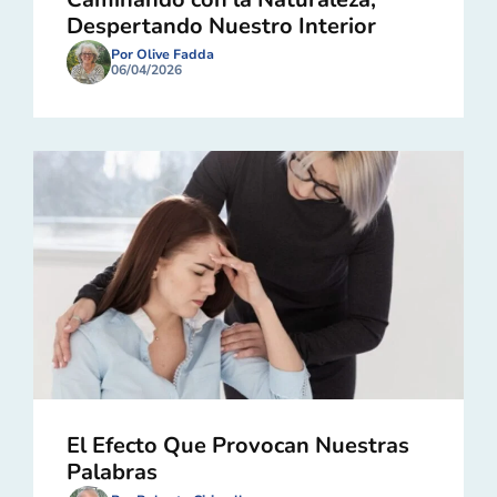
Despertando Nuestro Interior
Por Olive Fadda
06/04/2026
El Efecto Que Provocan Nuestras
Palabras