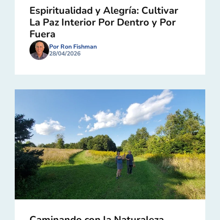
Espiritualidad y Alegría: Cultivar
La Paz Interior Por Dentro y Por
Fuera
Por Ron Fishman
28/04/2026
Caminando con la Naturaleza,