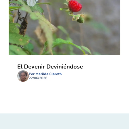
El Devenir Deviniéndose
Por Marilda Clareth
22/06/2026