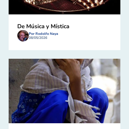
De Música y Mística
Por Rodolfo Naya
08/05/2026