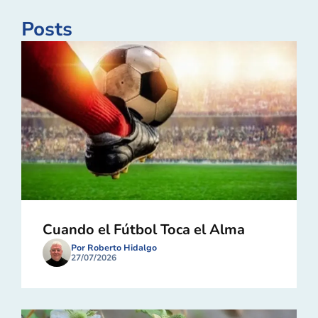
Posts
Cuando el Fútbol Toca el Alma
Por Roberto Hidalgo
27/07/2026