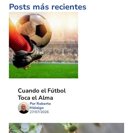
Posts más recientes
Cuando el Fútbol
Toca el Alma
Por Roberto
Hidalgo
27/07/2026