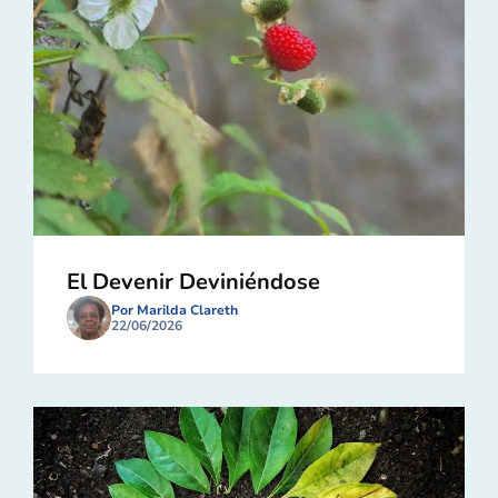
El Devenir Deviniéndose
Por Marilda Clareth
22/06/2026