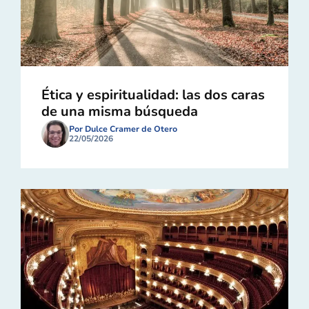
Ética y espiritualidad: las dos caras
de una misma búsqueda
Por Dulce Cramer de Otero
22/05/2026