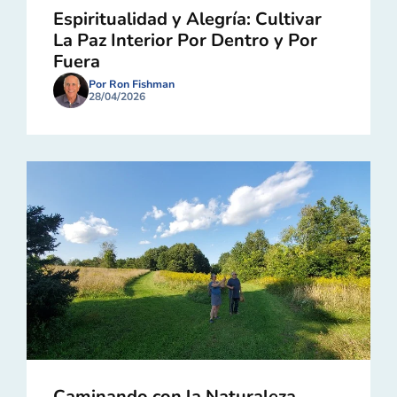
Espiritualidad y Alegría: Cultivar
La Paz Interior Por Dentro y Por
Fuera
Por Ron Fishman
28/04/2026
Caminando con la Naturaleza,