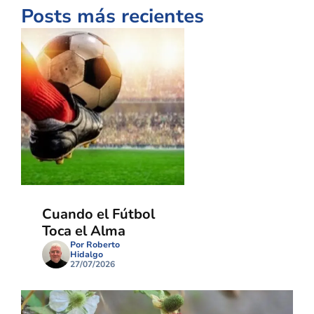
Posts más recientes
Cuando el Fútbol
Toca el Alma
Por Roberto
Hidalgo
27/07/2026