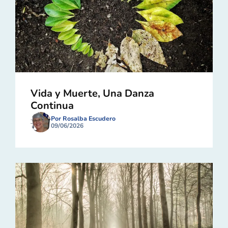
Vida y Muerte, Una Danza
Continua
Por Rosalba Escudero
09/06/2026