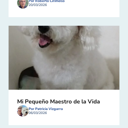
Por Roberto Cirimello
20/03/2026
Mi Pequeño Maestro de la Vida
Por Patricia Vizgarra
06/03/2026