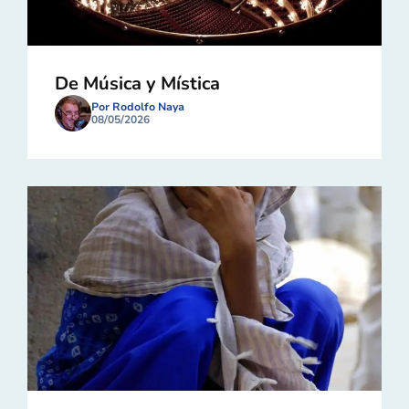
De Música y Mística
Por Rodolfo Naya
08/05/2026