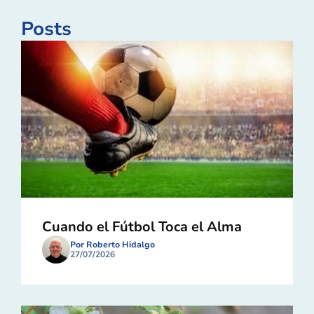
Posts
Cuando el Fútbol Toca el Alma
Por Roberto Hidalgo
27/07/2026