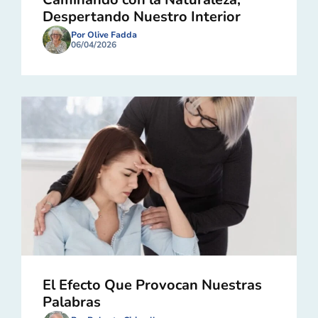
Despertando Nuestro Interior
Por Olive Fadda
06/04/2026
El Efecto Que Provocan Nuestras
Palabras