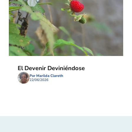
El Devenir Deviniéndose
Por Marilda Clareth
22/06/2026