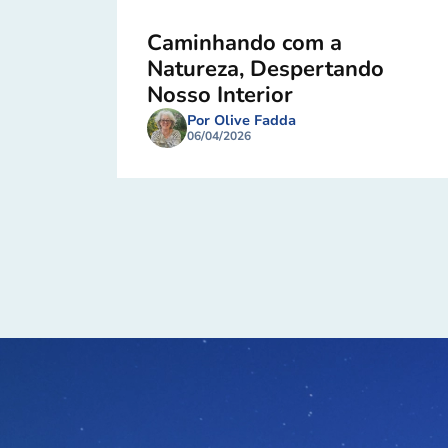
Caminhando com a
Natureza, Despertando
Nosso Interior
Por Olive Fadda
06/04/2026