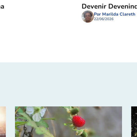
ma
Devenir Devenin
Por Marilda Clareth
22/06/2026