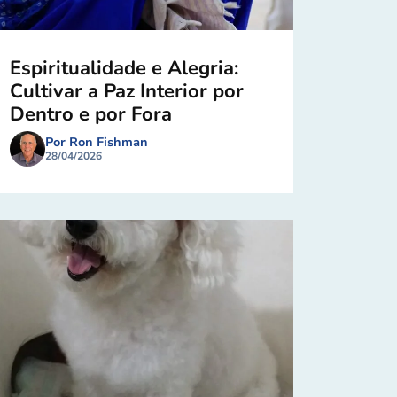
Espiritualidade e Alegria:
Cultivar a Paz Interior por
Dentro e por Fora
Por Ron Fishman
28/04/2026