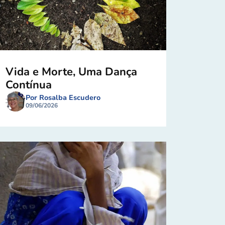
Vida e Morte, Uma Dança
Contínua
Por Rosalba Escudero
09/06/2026