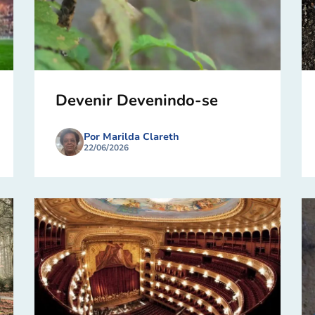
Devenir Devenindo-se
Por Marilda Clareth
22/06/2026