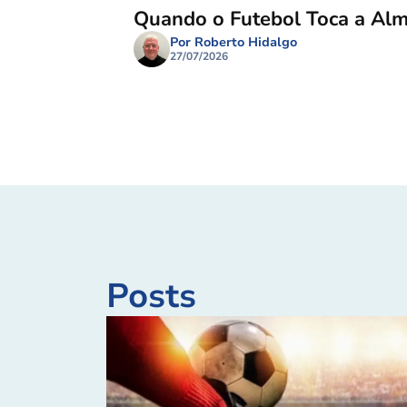
Quando o Futebol Toca a Al
Por Roberto Hidalgo
27/07/2026
Posts