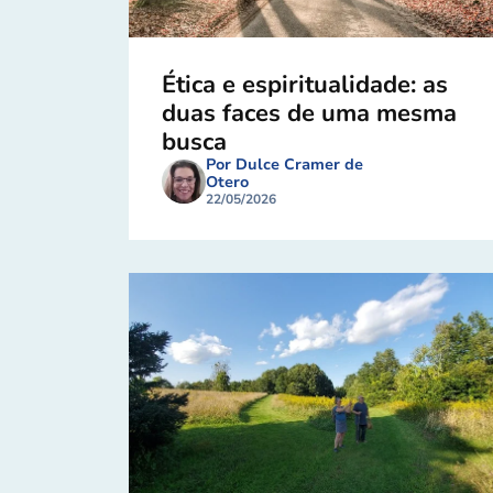
Ética e espiritualidade: as
duas faces de uma mesma
busca
Por Dulce Cramer de
Otero
22/05/2026