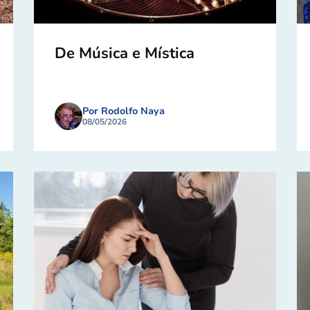
De Música e Mística
Por Rodolfo Naya
08/05/2026