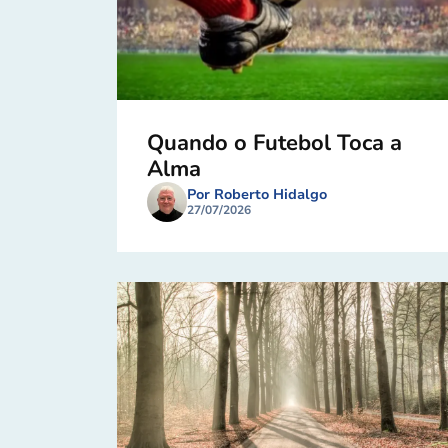
Quando o Futebol Toca a
Alma
Por Roberto Hidalgo
27/07/2026