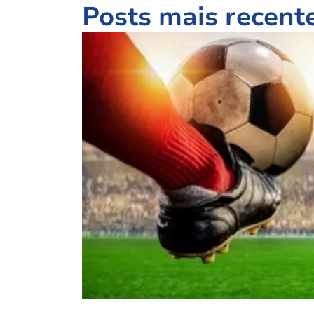
Posts mais recent