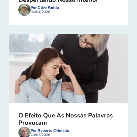
Por Olive Fadda
06/04/2026
O Efeito Que As Nossas Palavras
Provocam
Por Roberto Cirimello
20/03/2026