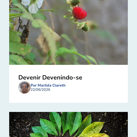
Devenir Devenindo-se
Por Marilda Clareth
22/06/2026