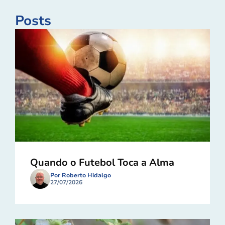
Posts
Quando o Futebol Toca a Alma
Por Roberto Hidalgo
27/07/2026