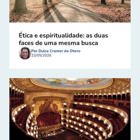
Ética e espiritualidade: as duas
faces de uma mesma busca
Por Dulce Cramer de Otero
22/05/2026