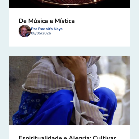
De Música e Mística
Por Rodolfo Naya
08/05/2026
Espiritualidade e Alegria: Cultivar