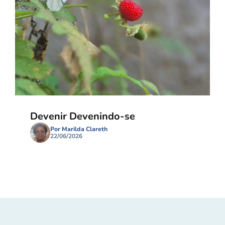
Devenir Devenindo-se
Por Marilda Clareth
22/06/2026