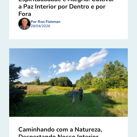
a Paz Interior por Dentro e por
Fora
Por Ron Fishman
28/04/2026
Caminhando com a Natureza,
Despertando Nosso Interior