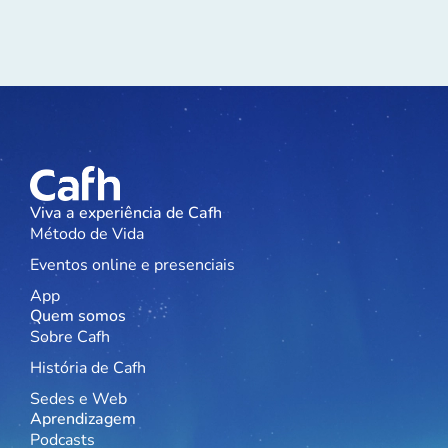
Viva a experiência de Cafh
Método de Vida
Eventos online e presenciais
App
Quem somos
Sobre Cafh
História de Cafh
Sedes e Web
Aprendizagem
Podcasts