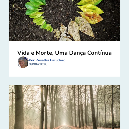
Vida e Morte, Uma Dança Contínua
Por Rosalba Escudero
09/06/2026