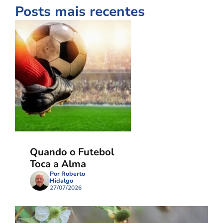
Posts mais recentes
Quando o Futebol
Toca a Alma
Por Roberto
Hidalgo
27/07/2026