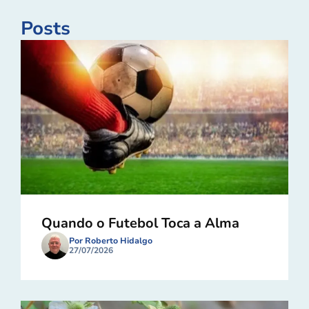
Posts
Quando o Futebol Toca a Alma
Por Roberto Hidalgo
27/07/2026