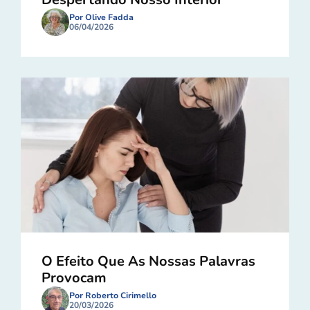
Por Olive Fadda
06/04/2026
O Efeito Que As Nossas Palavras
Provocam
Por Roberto Cirimello
20/03/2026