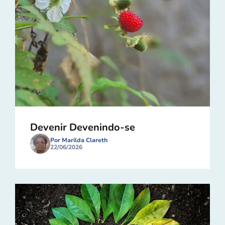
Devenir Devenindo-se
Por Marilda Clareth
22/06/2026