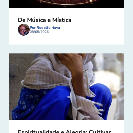
De Música e Mística
Por Rodolfo Naya
08/05/2026
Espiritualidade e Alegria: Cultivar