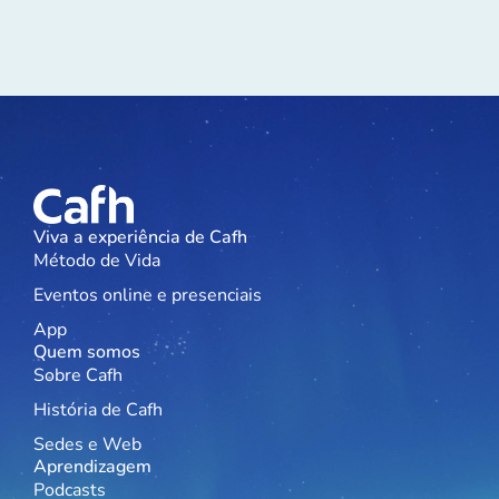
Viva a experiência de Cafh
Método de Vida
Eventos online e presenciais
App
Quem somos
Sobre Cafh
História de Cafh
Sedes e Web
Aprendizagem
Podcasts