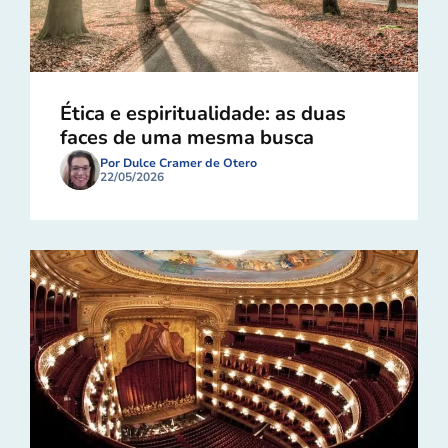
Ética e espiritualidade: as duas
faces de uma mesma busca
Por Dulce Cramer de Otero
22/05/2026