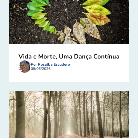
Vida e Morte, Uma Dança Contínua
Por Rosalba Escudero
09/06/2026