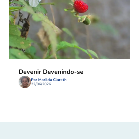
Devenir Devenindo-se
Por Marilda Clareth
22/06/2026