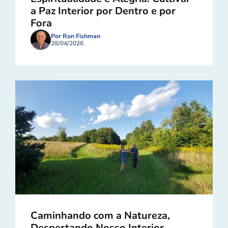
a Paz Interior por Dentro e por
Fora
Por Ron Fishman
28/04/2026
Caminhando com a Natureza,
Despertando Nosso Interior