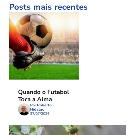
Posts mais recentes
Quando o Futebol
Toca a Alma
Por Roberto
Hidalgo
27/07/2026