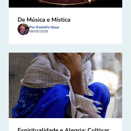
De Música e Mística
Por Rodolfo Naya
08/05/2026
Espiritualidade e Alegria: Cultivar