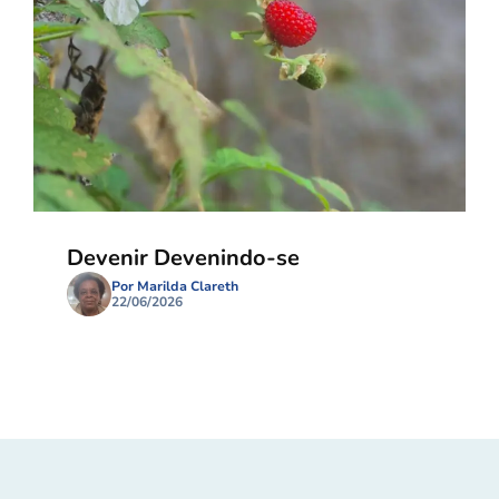
Devenir Devenindo-se
Por Marilda Clareth
22/06/2026