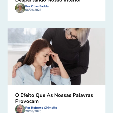
Por Olive Fadda
06/04/2026
O Efeito Que As Nossas Palavras
Provocam
Por Roberto Cirimello
20/03/2026