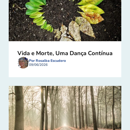
Vida e Morte, Uma Dança Contínua
Por Rosalba Escudero
09/06/2026