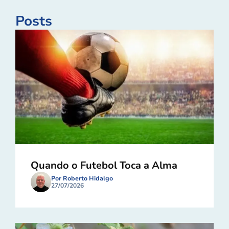
Posts
Quando o Futebol Toca a Alma
Por Roberto Hidalgo
27/07/2026