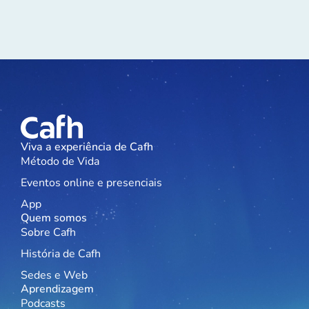
Viva a experiência de Cafh
Método de Vida
Eventos online e presenciais
App
Quem somos
Sobre Cafh
História de Cafh
Sedes e Web
Aprendizagem
Podcasts