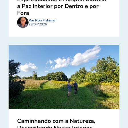
a Paz Interior por Dentro e por
Fora
Por Ron Fishman
28/04/2026
Caminhando com a Natureza,
Despertando Nosso Interior