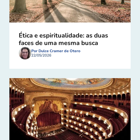
Ética e espiritualidade: as duas
faces de uma mesma busca
Por Dulce Cramer de Otero
22/05/2026