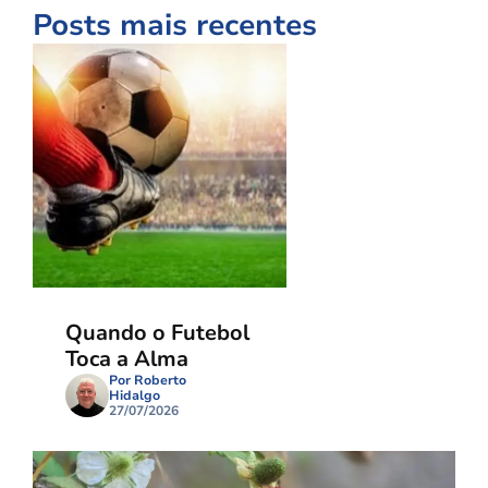
Posts mais recentes
Quando o Futebol
Toca a Alma
Por Roberto
Hidalgo
27/07/2026