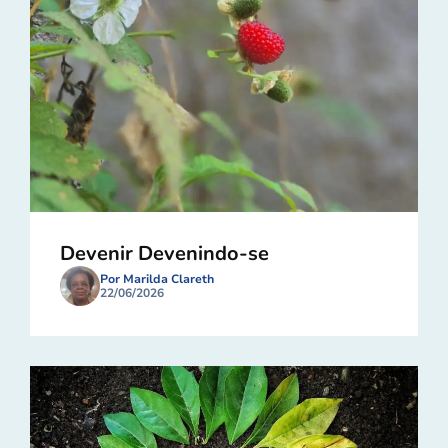
Devenir Devenindo-se
Por Marilda Clareth
22/06/2026