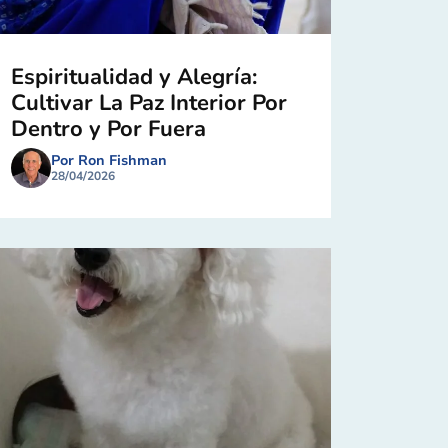
Espiritualidad y Alegría:
Cultivar La Paz Interior Por
Dentro y Por Fuera
Por Ron Fishman
28/04/2026