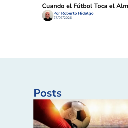
Cuando el Fútbol Toca el Al
Por Roberto Hidalgo
27/07/2026
Posts