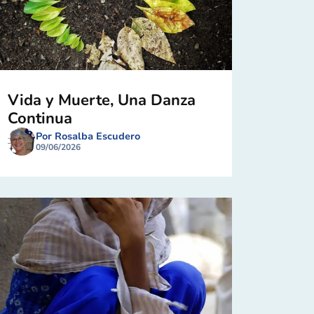
Vida y Muerte, Una Danza
Continua
Por Rosalba Escudero
09/06/2026