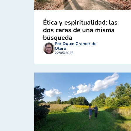
Ética y espiritualidad: las
dos caras de una misma
búsqueda
Por Dulce Cramer de
Otero
22/05/2026