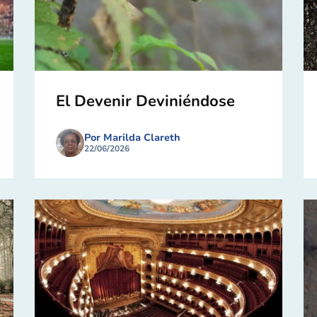
El Devenir Deviniéndose
Por Marilda Clareth
22/06/2026