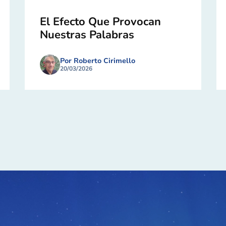
El Efecto Que Provocan
Nuestras Palabras
Por Roberto Cirimello
20/03/2026