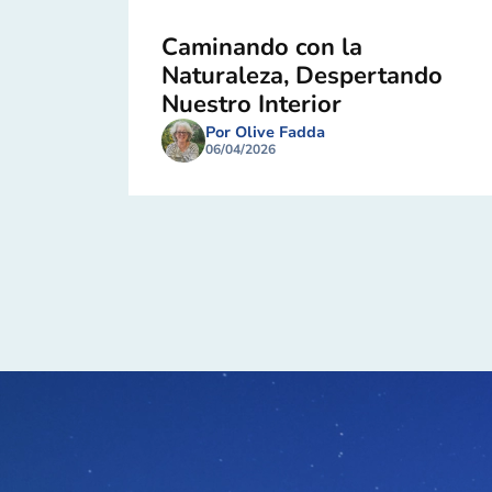
Caminando con la
Naturaleza, Despertando
Nuestro Interior
Por Olive Fadda
06/04/2026