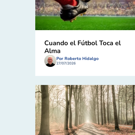
Cuando el Fútbol Toca el
Alma
Por Roberto Hidalgo
27/07/2026