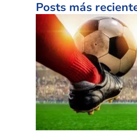
Posts más recient