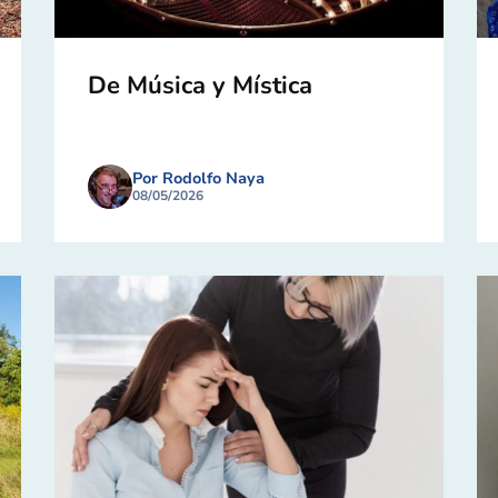
De Música y Mística
Por Rodolfo Naya
08/05/2026