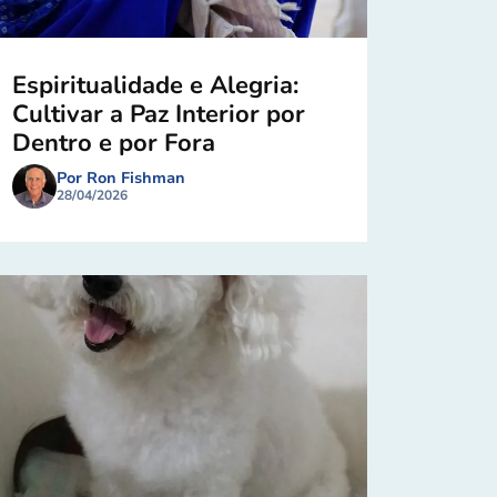
Espiritualidade e Alegria:
Cultivar a Paz Interior por
Dentro e por Fora
Por Ron Fishman
28/04/2026