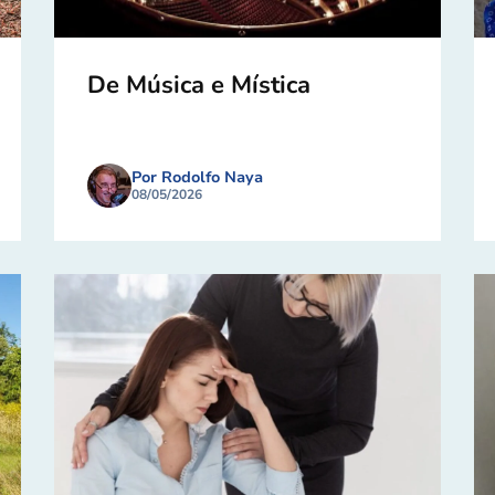
De Música e Mística
Por Rodolfo Naya
08/05/2026