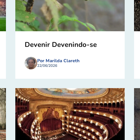
Devenir Devenindo-se
Por Marilda Clareth
22/06/2026