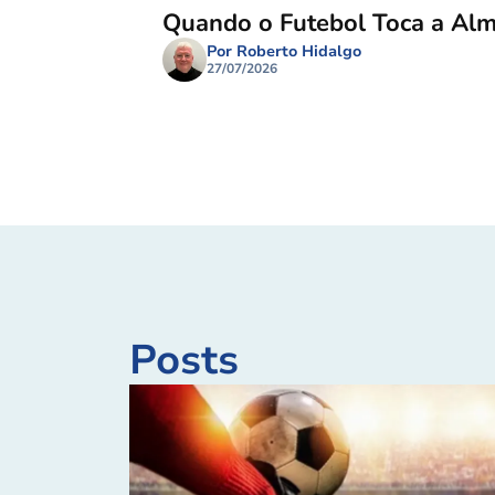
Quando o Futebol Toca a Al
Por Roberto Hidalgo
27/07/2026
Posts