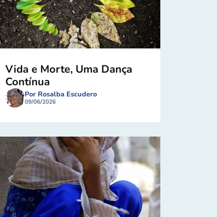
Vida e Morte, Uma Dança
Contínua
Por Rosalba Escudero
09/06/2026