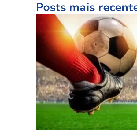
Posts mais recent