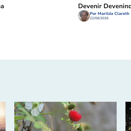
ma
Devenir Devenin
Por Marilda Clareth
22/06/2026