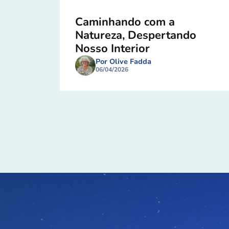
Caminhando com a
Natureza, Despertando
Nosso Interior
Por Olive Fadda
06/04/2026