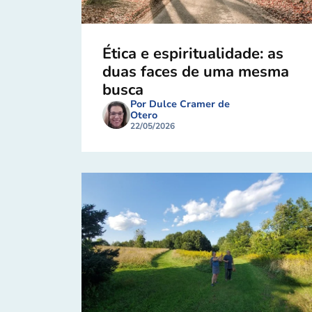
Ética e espiritualidade: as
duas faces de uma mesma
busca
Por Dulce Cramer de
Otero
22/05/2026