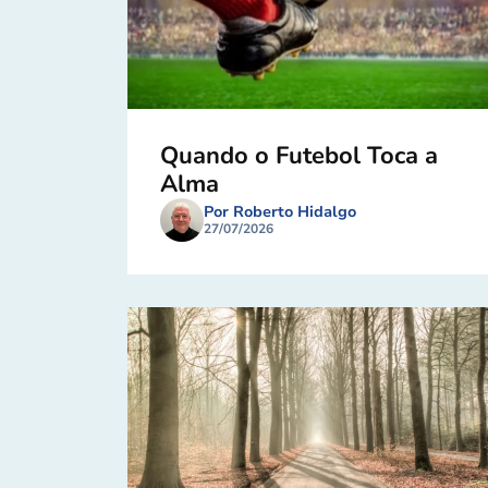
Quando o Futebol Toca a
Alma
Por Roberto Hidalgo
27/07/2026