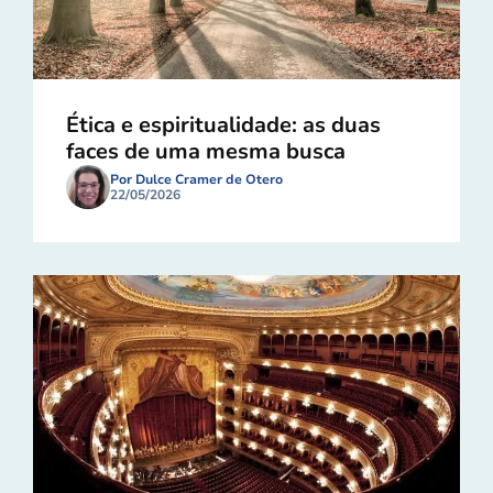
Ética e espiritualidade: as duas
faces de uma mesma busca
Por Dulce Cramer de Otero
22/05/2026