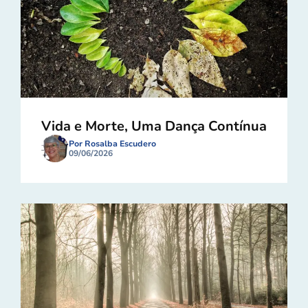
Vida e Morte, Uma Dança Contínua
Por Rosalba Escudero
09/06/2026