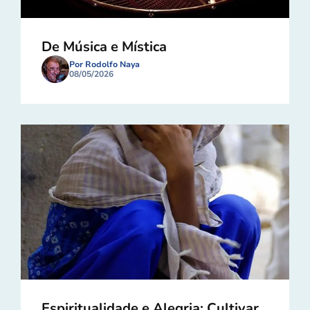
De Música e Mística
Por Rodolfo Naya
08/05/2026
Espiritualidade e Alegria: Cultivar