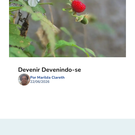
Devenir Devenindo-se
Por Marilda Clareth
22/06/2026