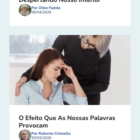
Por Olive Fadda
06/04/2026
O Efeito Que As Nossas Palavras
Provocam
Por Roberto Cirimello
20/03/2026