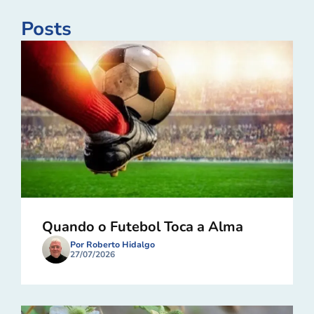
Posts
Quando o Futebol Toca a Alma
Por Roberto Hidalgo
27/07/2026