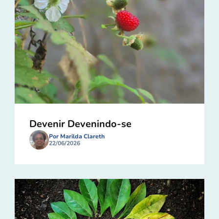
Devenir Devenindo-se
Por Marilda Clareth
22/06/2026