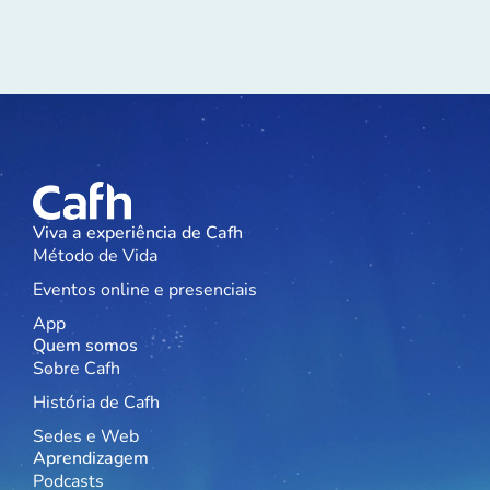
Viva a experiência de Cafh
Método de Vida
Eventos online e presenciais
App
Quem somos
Sobre Cafh
História de Cafh
Sedes e Web
Aprendizagem
Podcasts