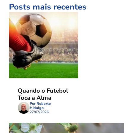
Posts mais recentes
Quando o Futebol
Toca a Alma
Por Roberto
Hidalgo
27/07/2026