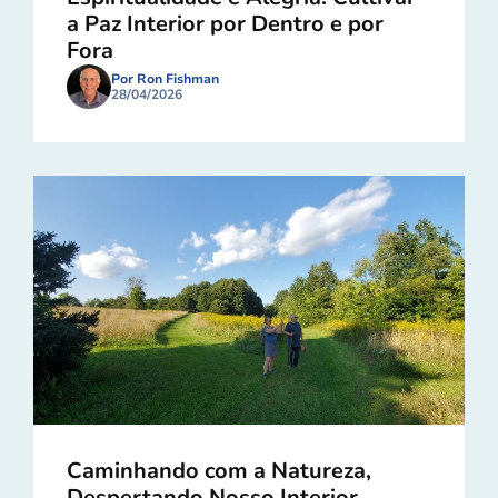
a Paz Interior por Dentro e por
Fora
Por Ron Fishman
28/04/2026
Caminhando com a Natureza,
Despertando Nosso Interior