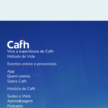
Viva a experiência de Cafh
Método de Vida
Eventos online e presenciais
App
Quem somos
Sobre Cafh
História de Cafh
Sedes e Web
Aprendizagem
Podcasts