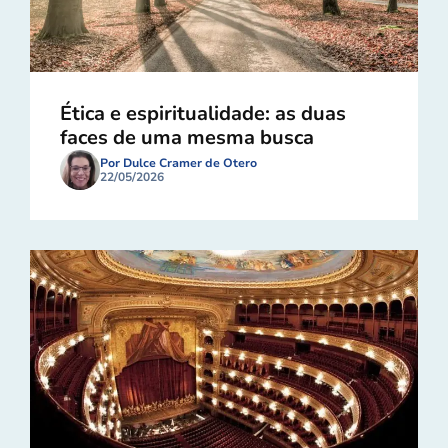
Ética e espiritualidade: as duas
faces de uma mesma busca
Por Dulce Cramer de Otero
22/05/2026