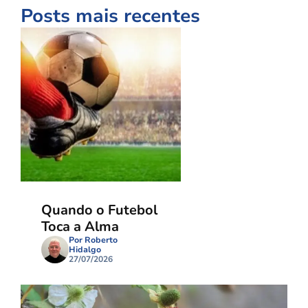
Posts mais recentes
Quando o Futebol
Toca a Alma
Por Roberto
Hidalgo
27/07/2026