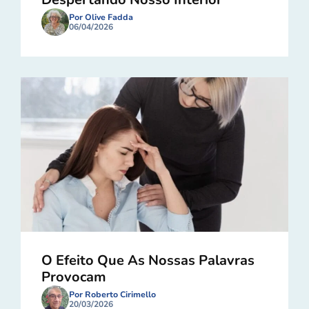
Por Olive Fadda
06/04/2026
O Efeito Que As Nossas Palavras
Provocam
Por Roberto Cirimello
20/03/2026