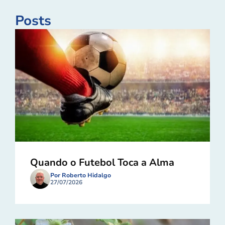
Posts
Quando o Futebol Toca a Alma
Por Roberto Hidalgo
27/07/2026