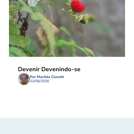
Devenir Devenindo-se
Por Marilda Clareth
22/06/2026