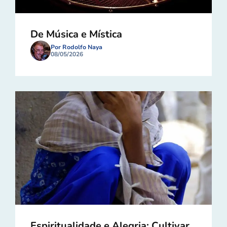
De Música e Mística
Por Rodolfo Naya
08/05/2026
Espiritualidade e Alegria: Cultivar