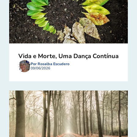
Vida e Morte, Uma Dança Contínua
Por Rosalba Escudero
09/06/2026