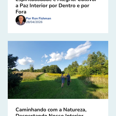
a Paz Interior por Dentro e por
Fora
Por Ron Fishman
28/04/2026
Caminhando com a Natureza,
Despertando Nosso Interior