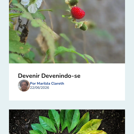
Devenir Devenindo-se
Por Marilda Clareth
22/06/2026