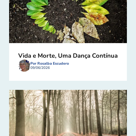
Vida e Morte, Uma Dança Contínua
Por Rosalba Escudero
09/06/2026