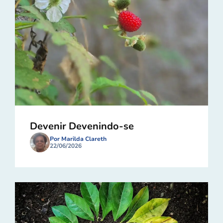
Devenir Devenindo-se
Por Marilda Clareth
22/06/2026