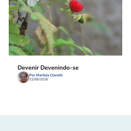
Devenir Devenindo-se
Por Marilda Clareth
22/06/2026