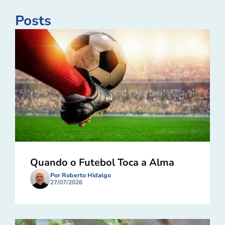
Posts
Quando o Futebol Toca a Alma
Por Roberto Hidalgo
27/07/2026