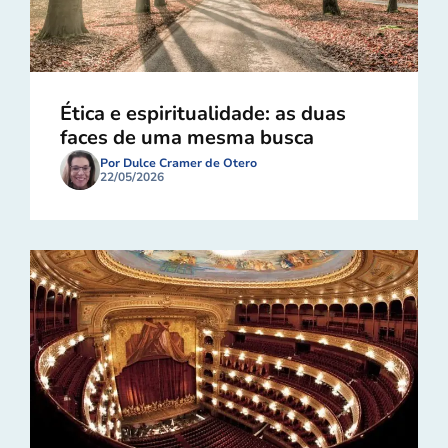
Ética e espiritualidade: as duas
faces de uma mesma busca
Por Dulce Cramer de Otero
22/05/2026