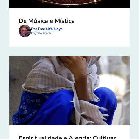
De Música e Mística
Por Rodolfo Naya
08/05/2026
Espiritualidade e Alegria: Cultivar