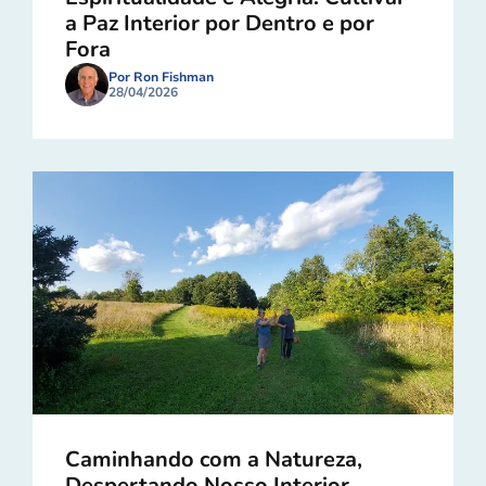
a Paz Interior por Dentro e por
Fora
Por Ron Fishman
28/04/2026
Caminhando com a Natureza,
Despertando Nosso Interior