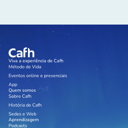
Viva a experiência de Cafh
Método de Vida
Eventos online e presenciais
App
Quem somos
Sobre Cafh
História de Cafh
Sedes e Web
Aprendizagem
Podcasts