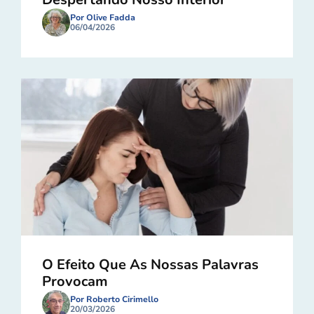
Por Olive Fadda
06/04/2026
O Efeito Que As Nossas Palavras
Provocam
Por Roberto Cirimello
20/03/2026