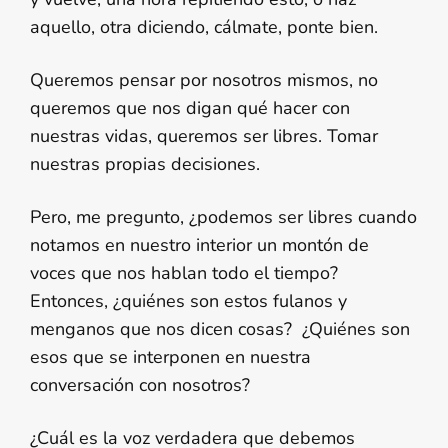
aquello, otra diciendo, cálmate, ponte bien.
Queremos pensar por nosotros mismos, no
queremos que nos digan qué hacer con
nuestras vidas, queremos ser libres. Tomar
nuestras propias decisiones.
Pero, me pregunto, ¿podemos ser libres cuando
notamos en nuestro interior un montón de
voces que nos hablan todo el tiempo?
Entonces, ¿quiénes son estos fulanos y
menganos que nos dicen cosas? ¿Quiénes son
esos que se interponen en nuestra
conversación con nosotros?
¿Cuál es la voz verdadera que debemos