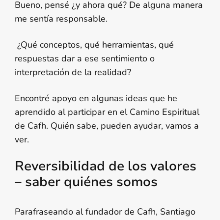
Bueno, pensé ¿y ahora qué? De alguna manera
me sentía responsable.
¿Qué conceptos, qué herramientas, qué
respuestas dar a ese sentimiento o
interpretación de la realidad?
Encontré apoyo en algunas ideas que he
aprendido al participar en el Camino Espiritual
de Cafh. Quién sabe, pueden ayudar, vamos a
ver.
Reversibilidad de los valores
– saber quiénes somos
Parafraseando al fundador de Cafh, Santiago