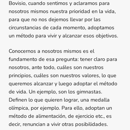
Bovisio, cuando sentimos y aclaramos para
nosotros mismos nuestra prioridad en la vida,
para que no nos dejemos llevar por las
circunstancias de cada momento, adoptamos
un método para vivir y alcanzar esos objetivos.
Conocernos a nosotros mismos es el
fundamento de esa pregunta: tener claro para
nosotros, ante todo, cuáles son nuestros
principios, cuáles son nuestros valores, lo que
queremos alcanzar y luego adoptar el método
de vida. Un ejemplo, son los gimnastas.
Definen lo que quieren lograr, una medalla
olímpica, por ejemplo. Para ello, adoptan un
método de alimentación, de ejercicio etc., es
decir, renuncian a vivir otras posibilidades.