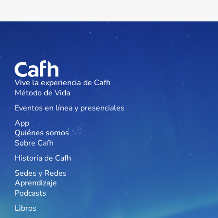
Vive la experiencia de Cafh
Método de Vida
Eventos en línea y presenciales
App
Quiénes somos
Sobre Cafh
Historia de Cafh
Sedes y Redes
Aprendizaje
Podcasts
Libros