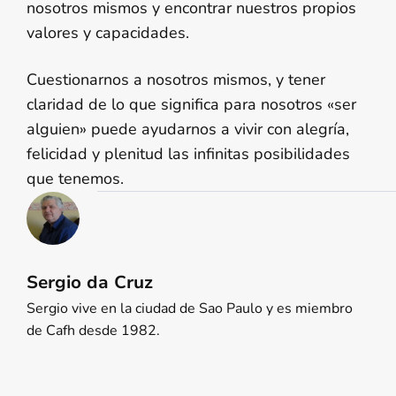
nosotros mismos y encontrar nuestros propios
valores y capacidades.
Cuestionarnos a nosotros mismos, y tener
claridad de lo que significa para nosotros «ser
alguien» puede ayudarnos a vivir con alegría,
felicidad y plenitud las infinitas posibilidades
que tenemos.
Sergio da Cruz
Sergio vive en la ciudad de Sao Paulo y es miembro
de Cafh desde 1982.