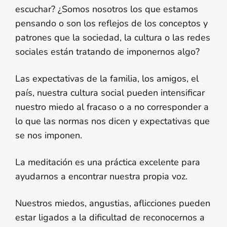
escuchar? ¿Somos nosotros los que estamos
pensando o son los reflejos de los conceptos y
patrones que la sociedad, la cultura o las redes
sociales están tratando de imponernos algo?
Las expectativas de la familia, los amigos, el
país, nuestra cultura social pueden intensificar
nuestro miedo al fracaso o a no corresponder a
lo que las normas nos dicen y expectativas que
se nos imponen.
La meditación es una práctica excelente para
ayudarnos a encontrar nuestra propia voz.
Nuestros miedos, angustias, aflicciones pueden
estar ligados a la dificultad de reconocernos a