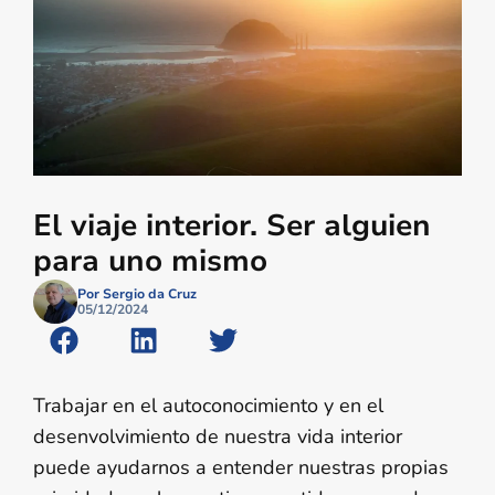
El viaje interior. Ser alguien
para uno mismo
Por Sergio da Cruz
05/12/2024
Trabajar en el autoconocimiento y en el
desenvolvimiento de nuestra vida interior
puede ayudarnos a entender nuestras propias