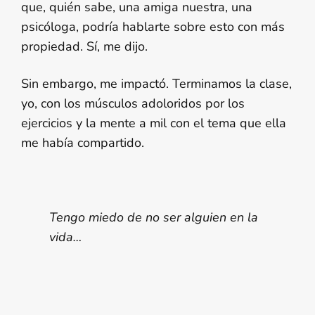
que, quién sabe, una amiga nuestra, una
psicóloga, podría hablarte sobre esto con más
propiedad. Sí, me dijo.
Sin embargo, me impactó. Terminamos la clase,
yo, con los músculos adoloridos por los
ejercicios y la mente a mil con el tema que ella
me había compartido.
Tengo miedo de no ser alguien en la
vida…