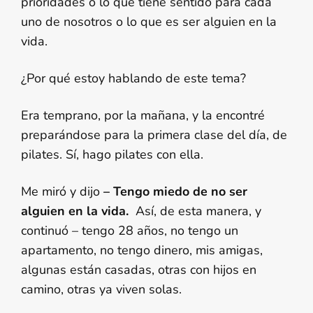
prioridades o lo que tiene sentido para cada
uno de nosotros o lo que es ser alguien en la
vida.
¿Por qué estoy hablando de este tema?
Era temprano, por la mañana, y la encontré
preparándose para la primera clase del día, de
pilates. Sí, hago pilates con ella.
Me miró y dijo
– Tengo miedo de no ser
alguien en la vida.
Así, de esta manera, y
continuó – tengo 28 años, no tengo un
apartamento, no tengo dinero, mis amigas,
algunas están casadas, otras con hijos en
camino, otras ya viven solas.