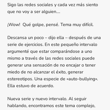
Sigo las redes sociales y cada vez más siento
que no voy a ser alguien….
¡Wow! Qué golpe, pensé. Tema muy difícil.
Descansa un poco – dijo ella – después de una
serie de ejercicios. En este pequeño intervalo
argumenté que estar comparándose a uno
mismo a través de las redes sociales puede
generar una sensación de no encajar o tener
miedo de no alcanzar el éxito, generar
estereotipos. Una especie de «auto-bullying».
Ella estuvo de acuerdo.
Nueva serie y nuevo intervalo. Al seguir
hablando, encontramos este tema complejo,