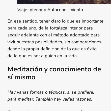
Viaje Interior y Autoconocimiento
En ese sentido, tener claro lo que es importante
para cada uno, da la fortaleza interior para
seguir adelante con el método adoptado para
vivir nuestras posibilidades, sin comparaciones,
desde la propia definición de lo que es éxito,
de lo que es ser alguien en la vida.
Meditación y conocimiento de
sí mismo
Hay varias formas o técnicas, si se prefiere,
para meditar. También hay varias razones.