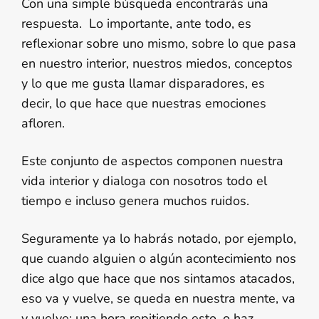
Con una simple búsqueda encontrarás una
respuesta. Lo importante, ante todo, es
reflexionar sobre uno mismo, sobre lo que pasa
en nuestro interior, nuestros miedos, conceptos
y lo que me gusta llamar disparadores, es
decir, lo que hace que nuestras emociones
afloren.
Este conjunto de aspectos componen nuestra
vida interior y dialoga con nosotros todo el
tiempo e incluso genera muchos ruidos.
Seguramente ya lo habrás notado, por ejemplo,
que cuando alguien o algún acontecimiento nos
dice algo que hace que nos sintamos atacados,
eso va y vuelve, se queda en nuestra mente, va
y vuelve; una hora repitiendo esto, o haz