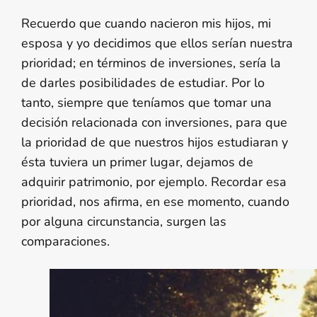
Recuerdo que cuando nacieron mis hijos, mi
esposa y yo decidimos que ellos serían nuestra
prioridad; en términos de inversiones, sería la
de darles posibilidades de estudiar. Por lo
tanto, siempre que teníamos que tomar una
decisión relacionada con inversiones, para que
la prioridad de que nuestros hijos estudiaran y
ésta tuviera un primer lugar, dejamos de
adquirir patrimonio, por ejemplo. Recordar esa
prioridad, nos afirma, en ese momento, cuando
por alguna circunstancia, surgen las
comparaciones.