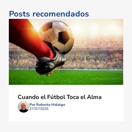
Posts recomendados
Cuando el Fútbol Toca el Alma
Por Roberto Hidalgo
27/07/2026