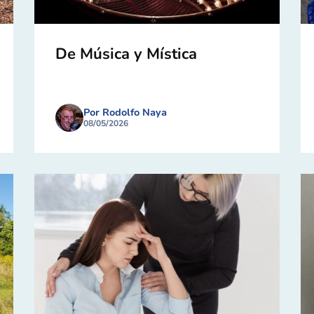
De Música y Mística
Por Rodolfo Naya
08/05/2026