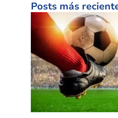
Posts más recient