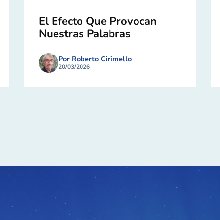
El Efecto Que Provocan
Nuestras Palabras
Por Roberto Cirimello
20/03/2026