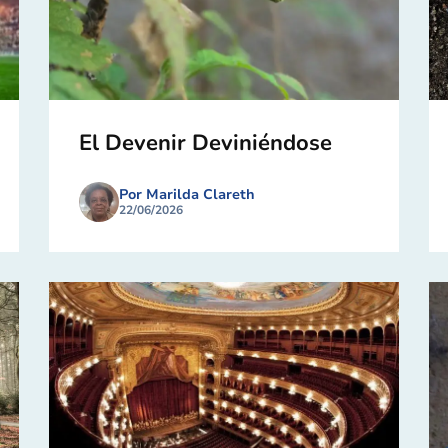
El Devenir Deviniéndose
Por Marilda Clareth
22/06/2026