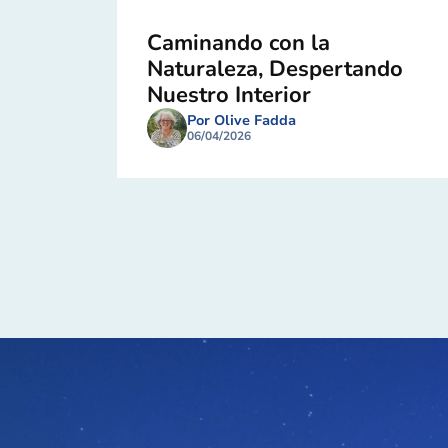
Caminando con la
Naturaleza, Despertando
Nuestro Interior
Por Olive Fadda
06/04/2026