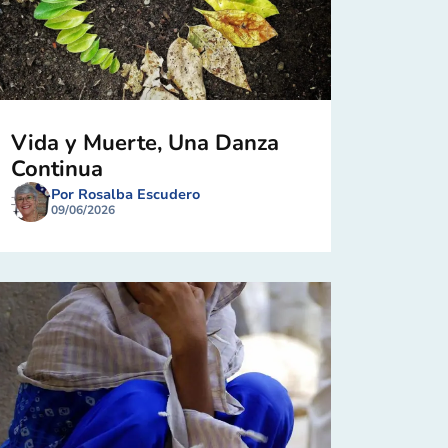
Vida y Muerte, Una Danza
Continua
Por Rosalba Escudero
09/06/2026