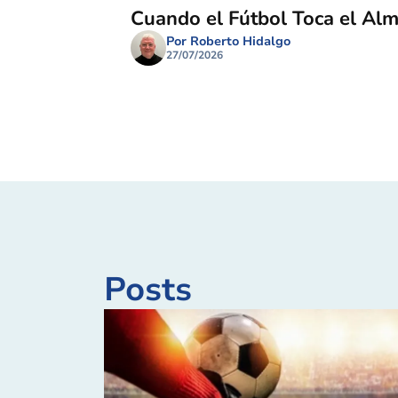
Cuando el Fútbol Toca el Al
Por Roberto Hidalgo
27/07/2026
Posts