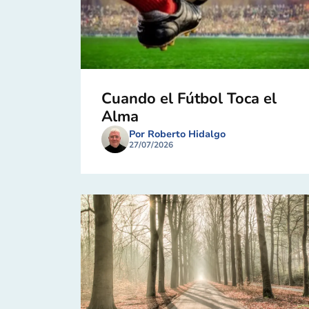
Cuando el Fútbol Toca el
Alma
Por Roberto Hidalgo
27/07/2026