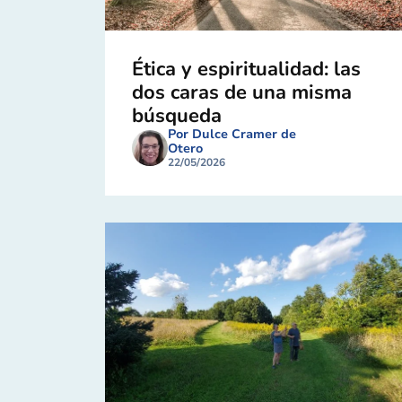
Ética y espiritualidad: las
dos caras de una misma
búsqueda
Por Dulce Cramer de
Otero
22/05/2026