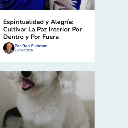
Espiritualidad y Alegría:
Cultivar La Paz Interior Por
Dentro y Por Fuera
Por Ron Fishman
28/04/2026