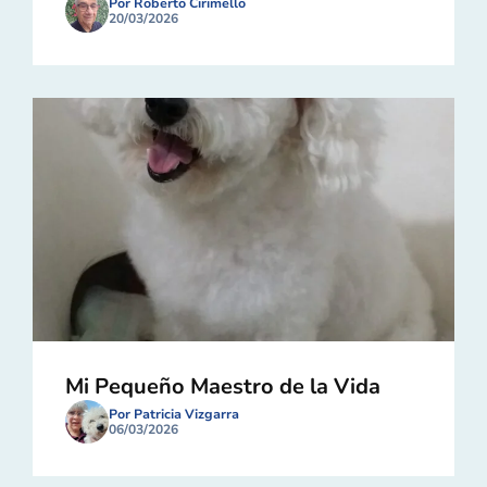
Por Roberto Cirimello
20/03/2026
Mi Pequeño Maestro de la Vida
Por Patricia Vizgarra
06/03/2026