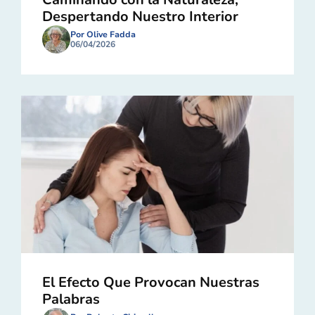
Despertando Nuestro Interior
Por Olive Fadda
06/04/2026
El Efecto Que Provocan Nuestras
Palabras