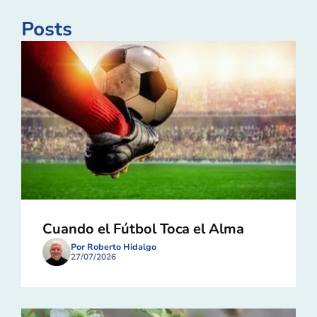
Posts
Cuando el Fútbol Toca el Alma
Por Roberto Hidalgo
27/07/2026