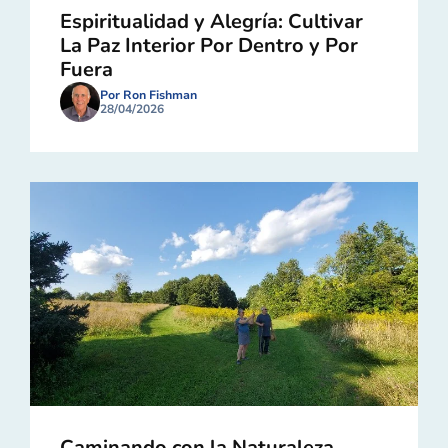
Espiritualidad y Alegría: Cultivar
La Paz Interior Por Dentro y Por
Fuera
Por Ron Fishman
28/04/2026
Caminando con la Naturaleza,