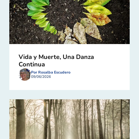
Vida y Muerte, Una Danza
Continua
Por Rosalba Escudero
09/06/2026