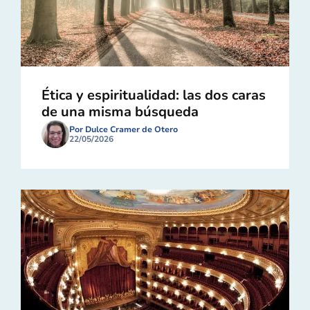
Ética y espiritualidad: las dos caras
de una misma búsqueda
Por Dulce Cramer de Otero
22/05/2026