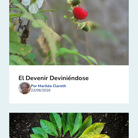
El Devenir Deviniéndose
Por Marilda Clareth
22/06/2026