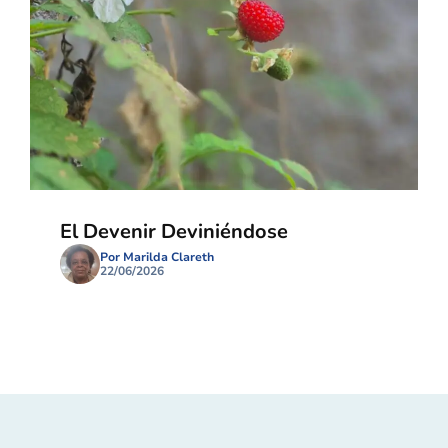
El Devenir Deviniéndose
Por Marilda Clareth
22/06/2026