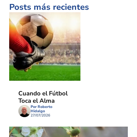
Posts más recientes
Cuando el Fútbol
Toca el Alma
Por Roberto
Hidalgo
27/07/2026