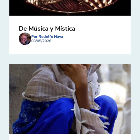
De Música y Mística
Por Rodolfo Naya
08/05/2026