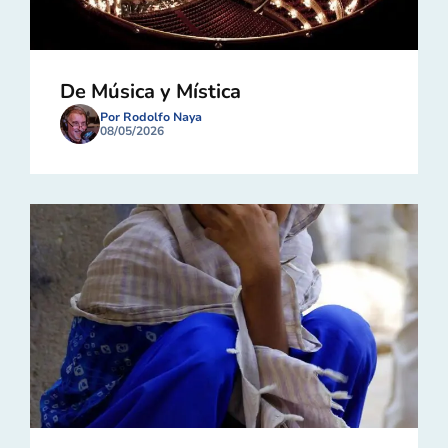
De Música y Mística
Por Rodolfo Naya
08/05/2026