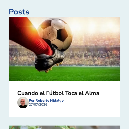
Posts
Cuando el Fútbol Toca el Alma
Por Roberto Hidalgo
27/07/2026