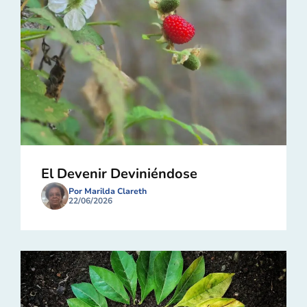
El Devenir Deviniéndose
Por Marilda Clareth
22/06/2026