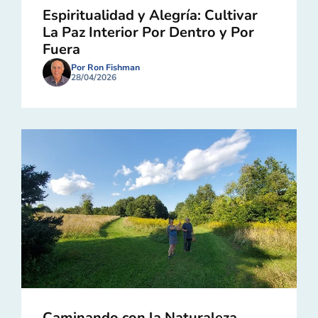
Espiritualidad y Alegría: Cultivar
La Paz Interior Por Dentro y Por
Fuera
Por Ron Fishman
28/04/2026
Caminando con la Naturaleza,