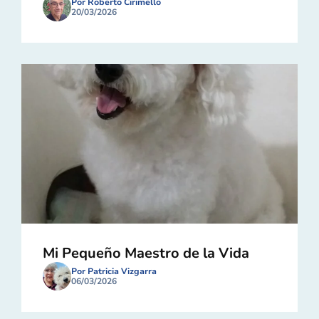
Por Roberto Cirimello
20/03/2026
Mi Pequeño Maestro de la Vida
Por Patricia Vizgarra
06/03/2026