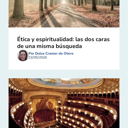
Ética y espiritualidad: las dos caras
de una misma búsqueda
Por Dulce Cramer de Otero
22/05/2026