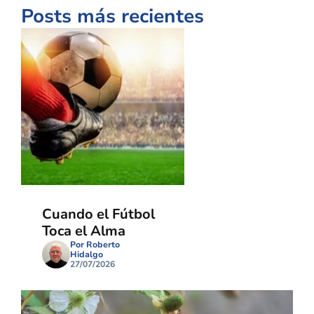
Posts más recientes
Cuando el Fútbol
Toca el Alma
Por Roberto
Hidalgo
27/07/2026