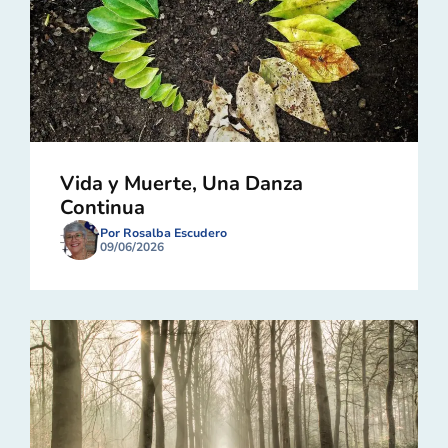
Vida y Muerte, Una Danza
Continua
Por Rosalba Escudero
09/06/2026