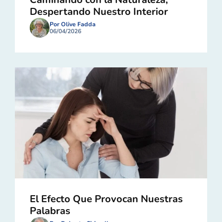
Despertando Nuestro Interior
Por Olive Fadda
06/04/2026
El Efecto Que Provocan Nuestras
Palabras