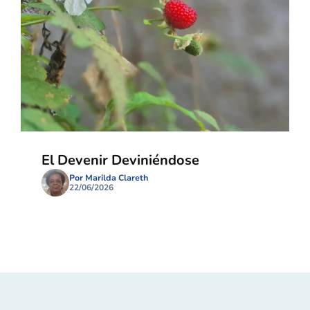
El Devenir Deviniéndose
Por Marilda Clareth
22/06/2026