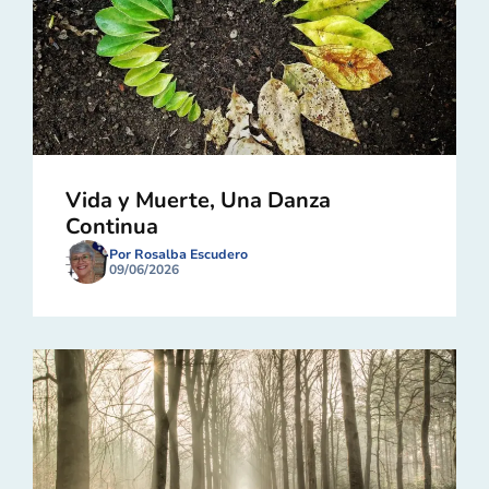
Vida y Muerte, Una Danza
Continua
Por Rosalba Escudero
09/06/2026