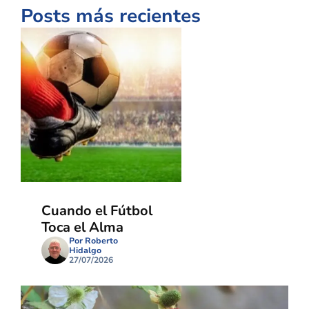
Posts más recientes
Cuando el Fútbol
Toca el Alma
Por Roberto
Hidalgo
27/07/2026