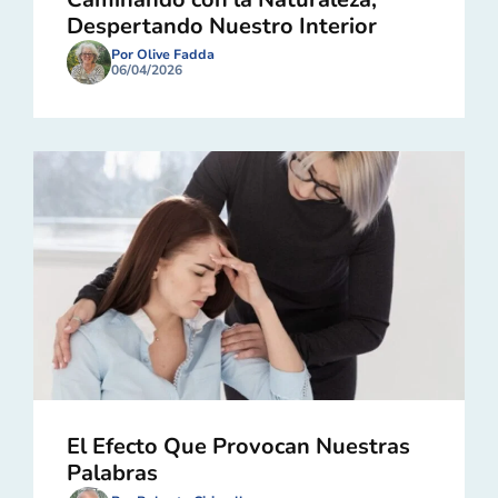
Despertando Nuestro Interior
Por Olive Fadda
06/04/2026
El Efecto Que Provocan Nuestras
Palabras