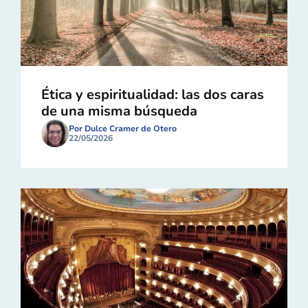
Ética y espiritualidad: las dos caras
de una misma búsqueda
Por Dulce Cramer de Otero
22/05/2026