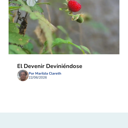
El Devenir Deviniéndose
Por Marilda Clareth
22/06/2026