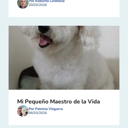
Por Roberto Cirimello
20/03/2026
Mi Pequeño Maestro de la Vida
Por Patricia Vizgarra
06/03/2026