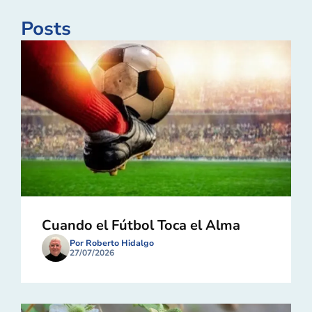
Posts
Cuando el Fútbol Toca el Alma
Por Roberto Hidalgo
27/07/2026