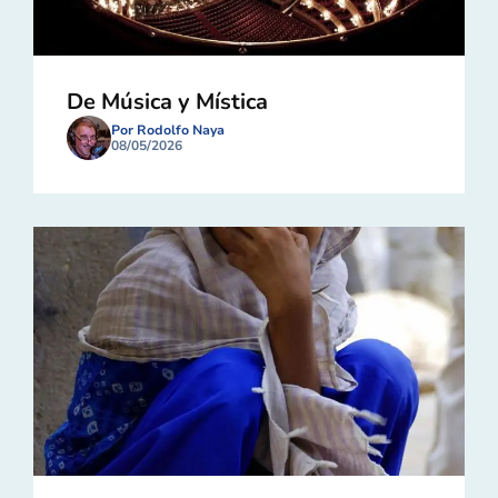
De Música y Mística
Por Rodolfo Naya
08/05/2026