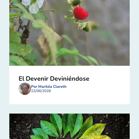
El Devenir Deviniéndose
Por Marilda Clareth
22/06/2026