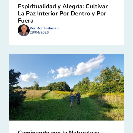
Espiritualidad y Alegría: Cultivar
La Paz Interior Por Dentro y Por
Fuera
Por Ron Fishman
28/04/2026
Caminando con la Naturaleza,