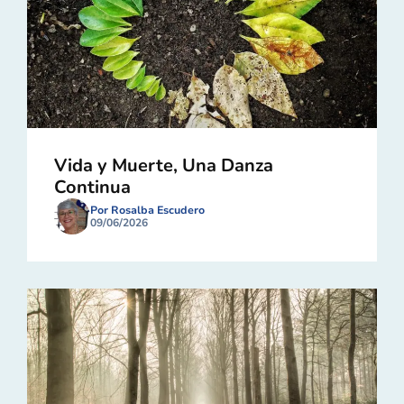
Vida y Muerte, Una Danza
Continua
Por Rosalba Escudero
09/06/2026