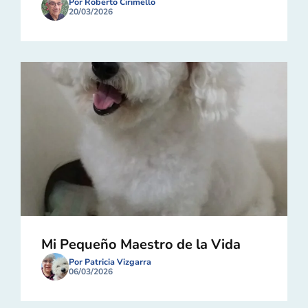
Por Roberto Cirimello
20/03/2026
Mi Pequeño Maestro de la Vida
Por Patricia Vizgarra
06/03/2026