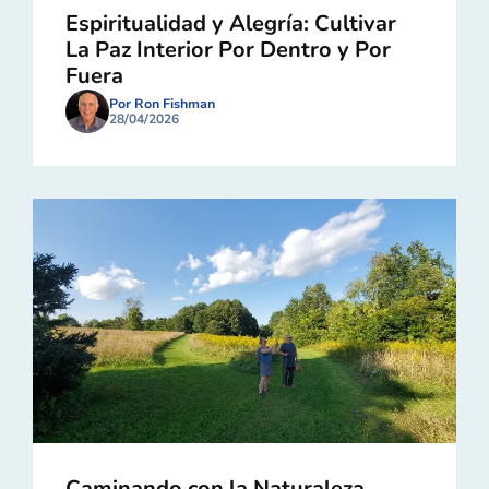
Espiritualidad y Alegría: Cultivar
La Paz Interior Por Dentro y Por
Fuera
Por Ron Fishman
28/04/2026
Caminando con la Naturaleza,