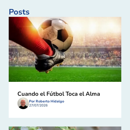
Posts
Cuando el Fútbol Toca el Alma
Por Roberto Hidalgo
27/07/2026