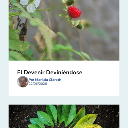
El Devenir Deviniéndose
Por Marilda Clareth
22/06/2026