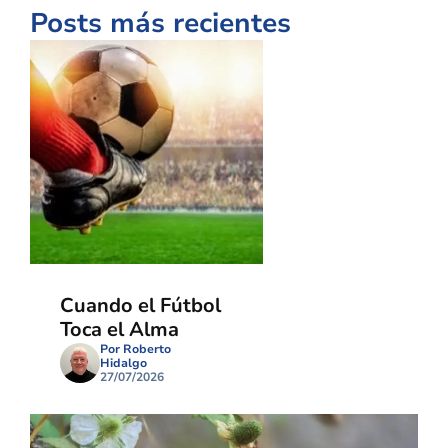
Posts más recientes
Cuando el Fútbol
Toca el Alma
Por Roberto
Hidalgo
27/07/2026