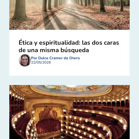
Ética y espiritualidad: las dos caras
de una misma búsqueda
Por Dulce Cramer de Otero
22/05/2026