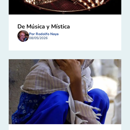
De Música y Mística
Por Rodolfo Naya
08/05/2026