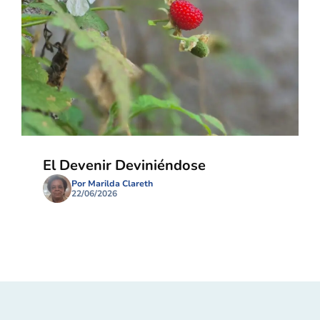
El Devenir Deviniéndose
Por Marilda Clareth
22/06/2026