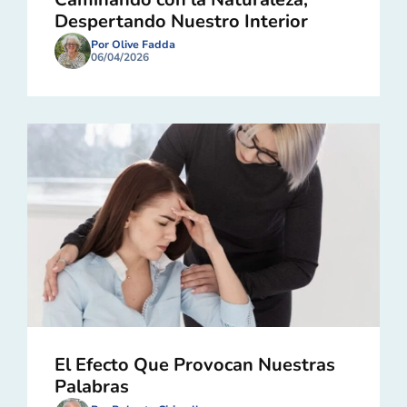
Despertando Nuestro Interior
Por Olive Fadda
06/04/2026
El Efecto Que Provocan Nuestras
Palabras