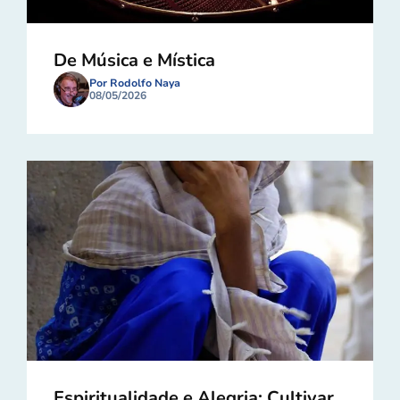
De Música e Mística
Por Rodolfo Naya
08/05/2026
Espiritualidade e Alegria: Cultivar