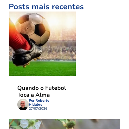
Posts mais recentes
Quando o Futebol
Toca a Alma
Por Roberto
Hidalgo
27/07/2026