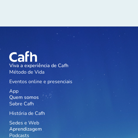
Viva a experiência de Cafh
Método de Vida
Eventos online e presenciais
App
Quem somos
Sobre Cafh
História de Cafh
Sedes e Web
Aprendizagem
Podcasts