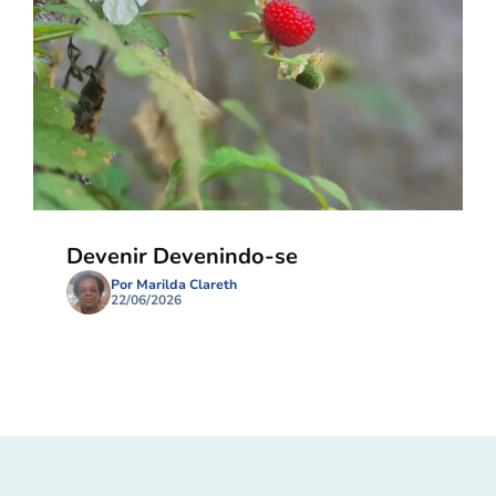
Devenir Devenindo-se
Por Marilda Clareth
22/06/2026