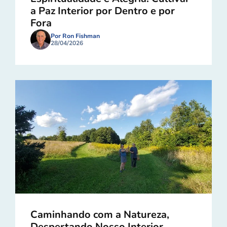
a Paz Interior por Dentro e por
Fora
Por Ron Fishman
28/04/2026
Caminhando com a Natureza,
Despertando Nosso Interior