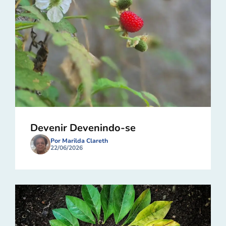
Devenir Devenindo-se
Por Marilda Clareth
22/06/2026