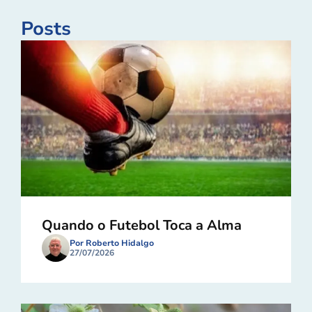
Posts
Quando o Futebol Toca a Alma
Por Roberto Hidalgo
27/07/2026