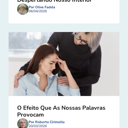
Por Olive Fadda
06/04/2026
O Efeito Que As Nossas Palavras
Provocam
Por Roberto Cirimello
20/03/2026