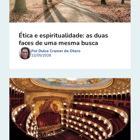
Ética e espiritualidade: as duas
faces de uma mesma busca
Por Dulce Cramer de Otero
22/05/2026