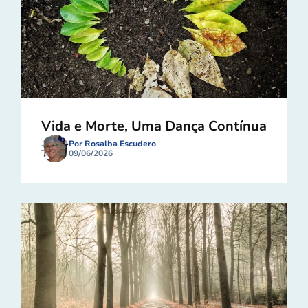
Vida e Morte, Uma Dança Contínua
Por Rosalba Escudero
09/06/2026