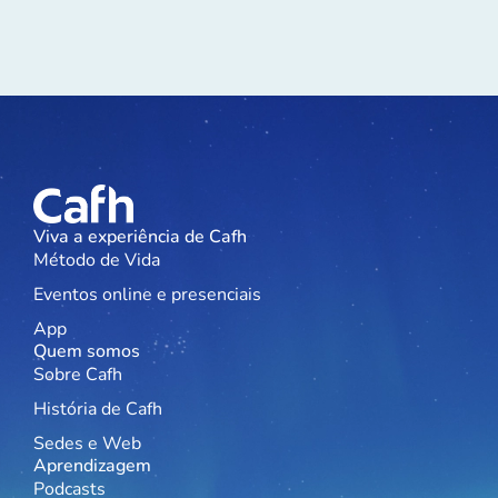
Viva a experiência de Cafh
Método de Vida
Eventos online e presenciais
App
Quem somos
Sobre Cafh
História de Cafh
Sedes e Web
Aprendizagem
Podcasts