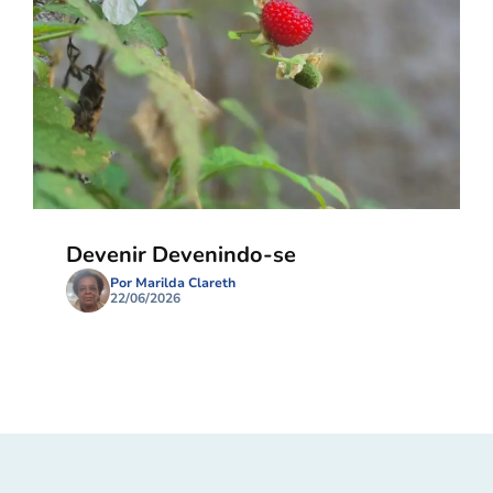
Devenir Devenindo-se
Por Marilda Clareth
22/06/2026