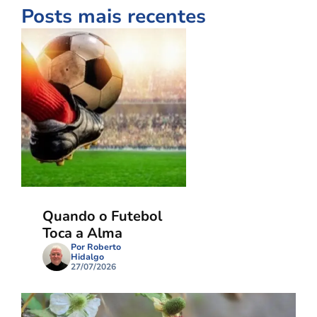
Posts mais recentes
Quando o Futebol
Toca a Alma
Por Roberto
Hidalgo
27/07/2026