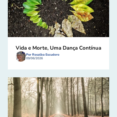
Vida e Morte, Uma Dança Contínua
Por Rosalba Escudero
09/06/2026