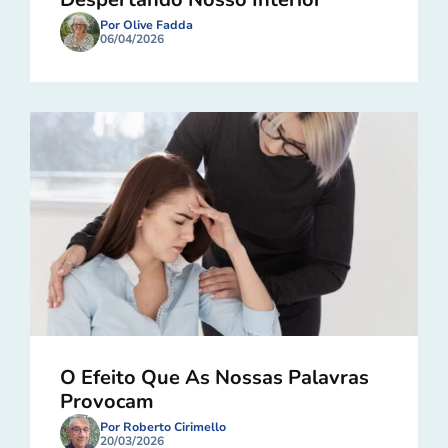
Por Olive Fadda
06/04/2026
O Efeito Que As Nossas Palavras
Provocam
Por Roberto Cirimello
20/03/2026