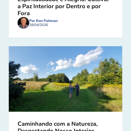
a Paz Interior por Dentro e por
Fora
Por Ron Fishman
28/04/2026
Caminhando com a Natureza,
Despertando Nosso Interior