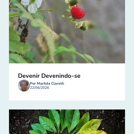
Devenir Devenindo-se
Por Marilda Clareth
22/06/2026