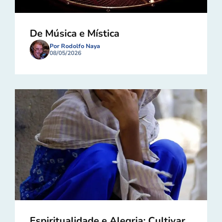
De Música e Mística
Por Rodolfo Naya
08/05/2026
Espiritualidade e Alegria: Cultivar