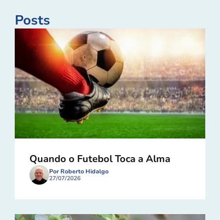
Posts
Quando o Futebol Toca a Alma
Por Roberto Hidalgo
27/07/2026