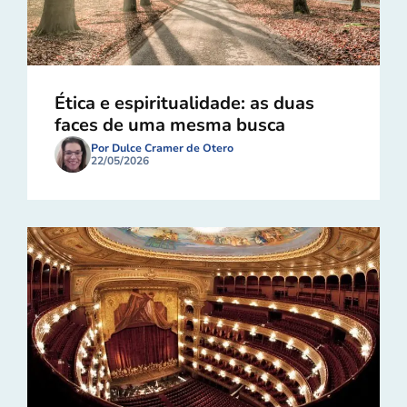
Ética e espiritualidade: as duas
faces de uma mesma busca
Por Dulce Cramer de Otero
22/05/2026