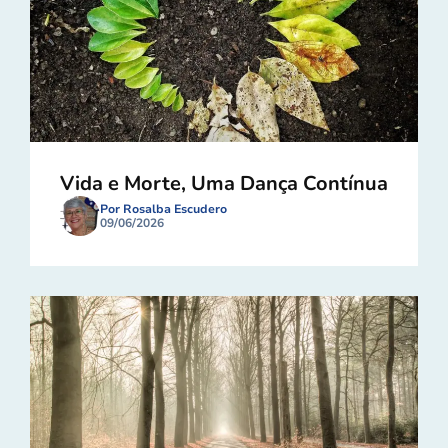
Vida e Morte, Uma Dança Contínua
Por Rosalba Escudero
09/06/2026