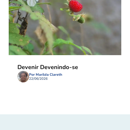
Devenir Devenindo-se
Por Marilda Clareth
22/06/2026