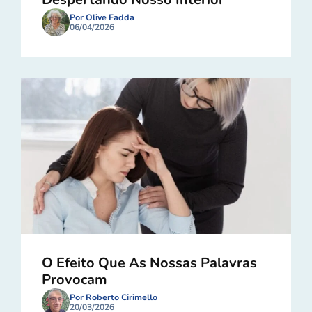
Por Olive Fadda
06/04/2026
O Efeito Que As Nossas Palavras
Provocam
Por Roberto Cirimello
20/03/2026