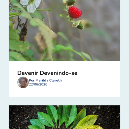
Devenir Devenindo-se
Por Marilda Clareth
22/06/2026