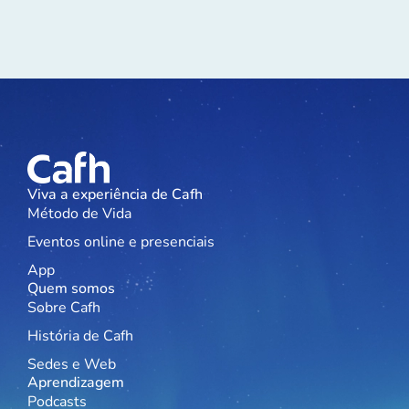
Viva a experiência de Cafh
Método de Vida
Eventos online e presenciais
App
Quem somos
Sobre Cafh
História de Cafh
Sedes e Web
Aprendizagem
Podcasts