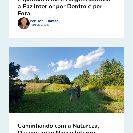
a Paz Interior por Dentro e por
Fora
Por Ron Fishman
28/04/2026
Caminhando com a Natureza,
Despertando Nosso Interior