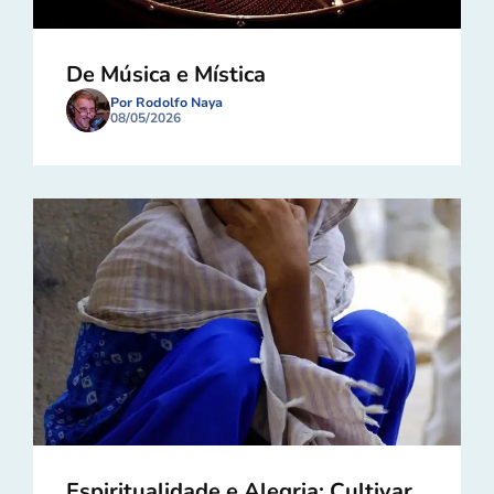
De Música e Mística
Por Rodolfo Naya
08/05/2026
Espiritualidade e Alegria: Cultivar