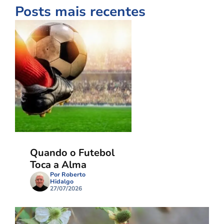
Posts mais recentes
Quando o Futebol
Toca a Alma
Por Roberto
Hidalgo
27/07/2026