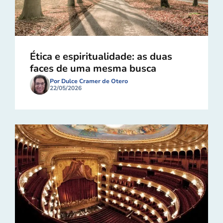
Ética e espiritualidade: as duas
faces de uma mesma busca
Por Dulce Cramer de Otero
22/05/2026