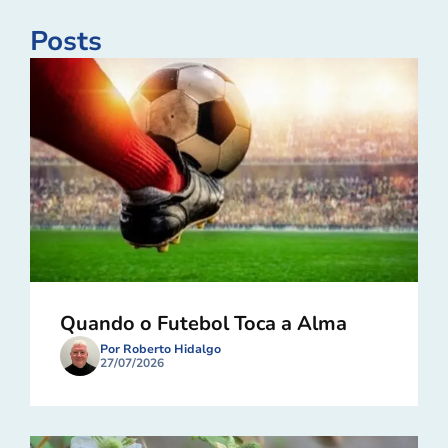
Posts
Quando o Futebol Toca a Alma
Por Roberto Hidalgo
27/07/2026