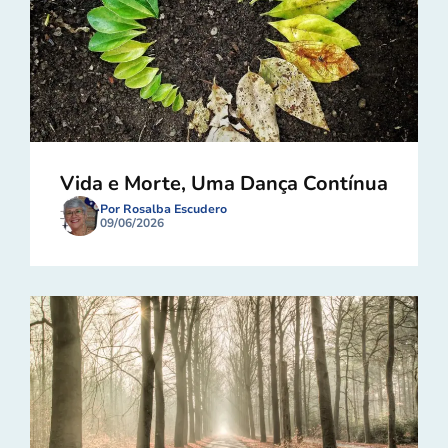
Vida e Morte, Uma Dança Contínua
Por Rosalba Escudero
09/06/2026