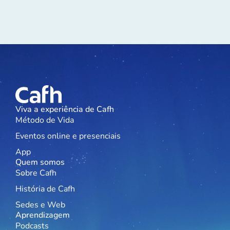
Viva a experiência de Cafh
Método de Vida
Eventos online e presenciais
App
Quem somos
Sobre Cafh
História de Cafh
Sedes e Web
Aprendizagem
Podcasts