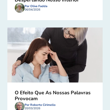
Por Olive Fadda
06/04/2026
O Efeito Que As Nossas Palavras
Provocam
Por Roberto Cirimello
20/03/2026