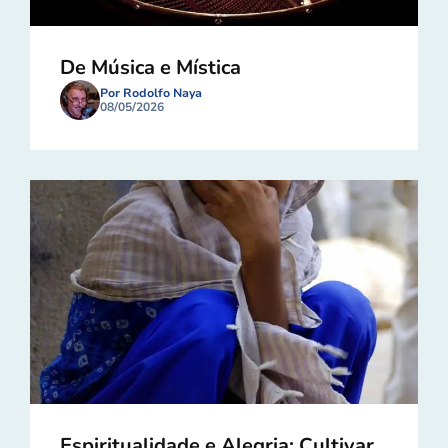
De Música e Mística
Por Rodolfo Naya
08/05/2026
Espiritualidade e Alegria: Cultivar