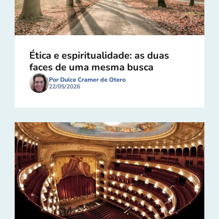
Ética e espiritualidade: as duas
faces de uma mesma busca
Por Dulce Cramer de Otero
22/05/2026