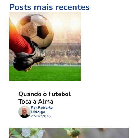
Posts mais recentes
Quando o Futebol
Toca a Alma
Por Roberto
Hidalgo
27/07/2026