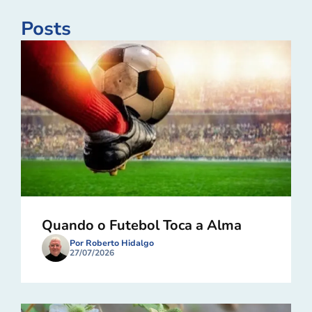
Posts
Quando o Futebol Toca a Alma
Por Roberto Hidalgo
27/07/2026