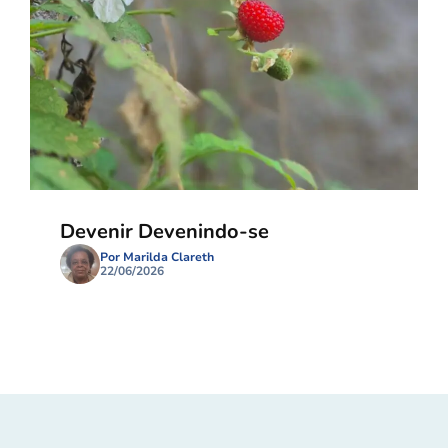
Devenir Devenindo-se
Por Marilda Clareth
22/06/2026