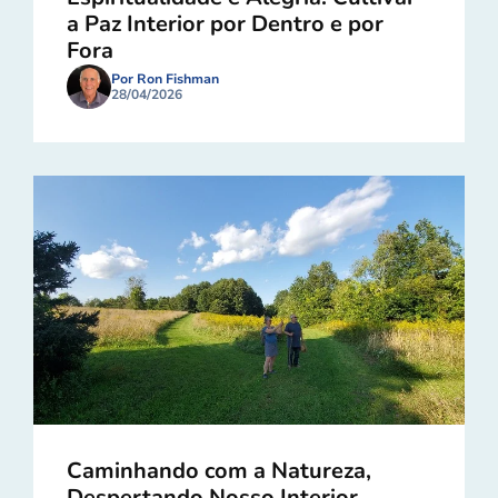
a Paz Interior por Dentro e por
Fora
Por Ron Fishman
28/04/2026
Caminhando com a Natureza,
Despertando Nosso Interior