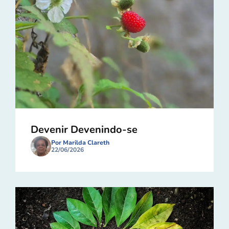
Devenir Devenindo-se
Por Marilda Clareth
22/06/2026