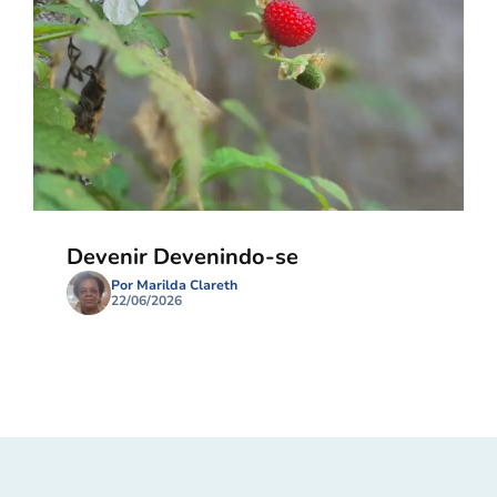
Devenir Devenindo-se
Por Marilda Clareth
22/06/2026