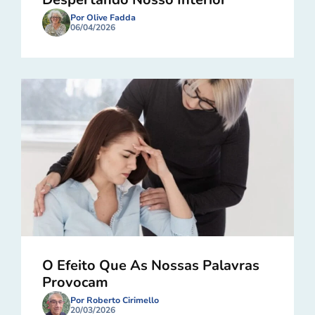
Por Olive Fadda
06/04/2026
O Efeito Que As Nossas Palavras
Provocam
Por Roberto Cirimello
20/03/2026