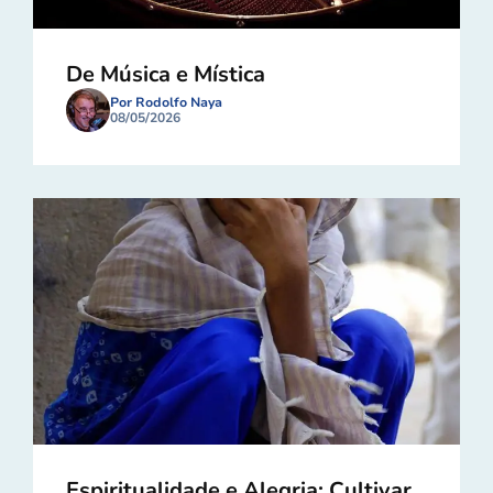
De Música e Mística
Por Rodolfo Naya
08/05/2026
Espiritualidade e Alegria: Cultivar