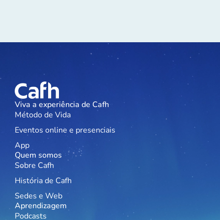
Viva a experiência de Cafh
Método de Vida
Eventos online e presenciais
App
Quem somos
Sobre Cafh
História de Cafh
Sedes e Web
Aprendizagem
Podcasts