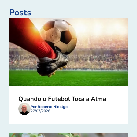
Posts
Quando o Futebol Toca a Alma
Por Roberto Hidalgo
27/07/2026