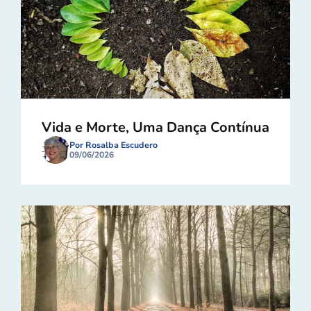
Vida e Morte, Uma Dança Contínua
Por Rosalba Escudero
09/06/2026