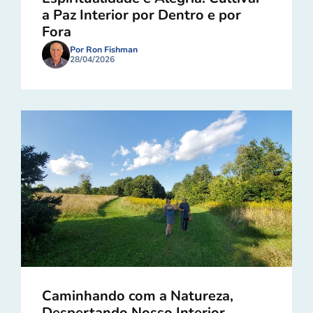
a Paz Interior por Dentro e por
Fora
Por Ron Fishman
28/04/2026
Caminhando com a Natureza,
Despertando Nosso Interior