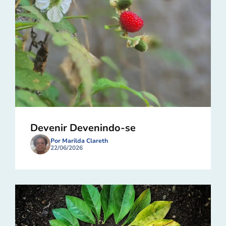
Devenir Devenindo-se
Por Marilda Clareth
22/06/2026