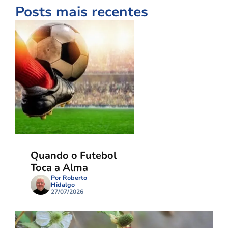
Posts mais recentes
Quando o Futebol
Toca a Alma
Por Roberto
Hidalgo
27/07/2026