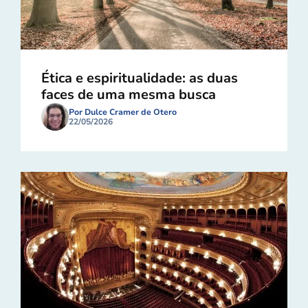
Ética e espiritualidade: as duas
faces de uma mesma busca
Por Dulce Cramer de Otero
22/05/2026