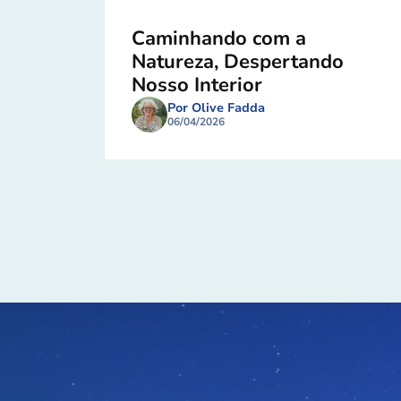
Caminhando com a
Natureza, Despertando
Nosso Interior
Por Olive Fadda
06/04/2026