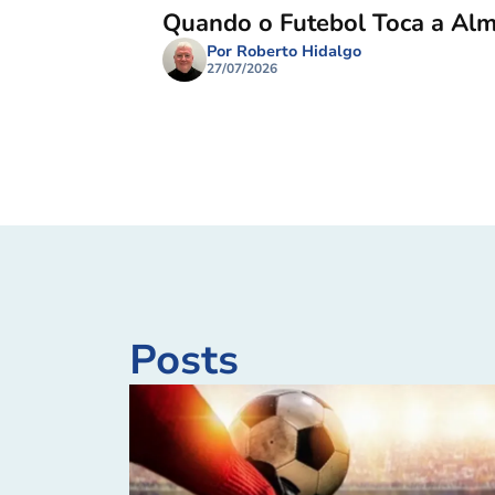
Quando o Futebol Toca a Al
Por Roberto Hidalgo
27/07/2026
Posts