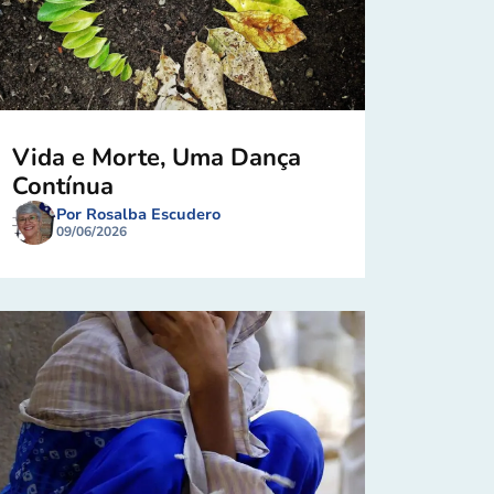
Vida e Morte, Uma Dança
Contínua
Por Rosalba Escudero
09/06/2026