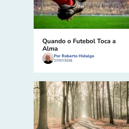
Quando o Futebol Toca a
Alma
Por Roberto Hidalgo
27/07/2026