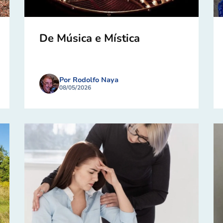
De Música e Mística
Por Rodolfo Naya
08/05/2026