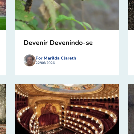
Devenir Devenindo-se
Por Marilda Clareth
22/06/2026