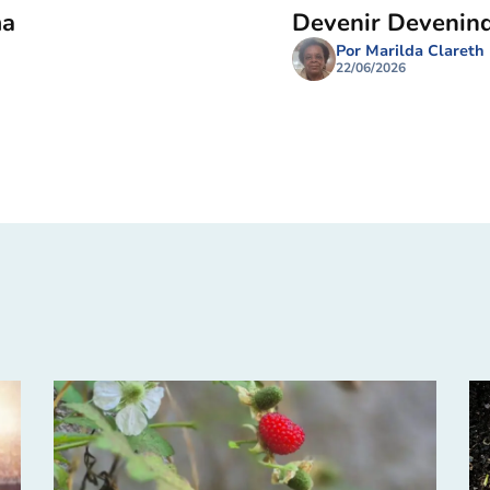
ma
Devenir Devenin
Por Marilda Clareth
22/06/2026