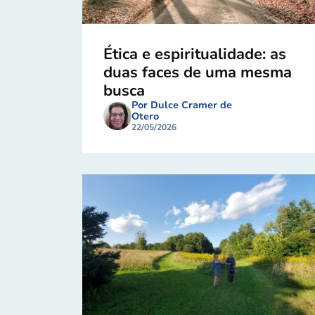
Ética e espiritualidade: as
duas faces de uma mesma
busca
Por Dulce Cramer de
Otero
22/05/2026