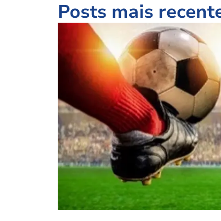
Posts mais recent