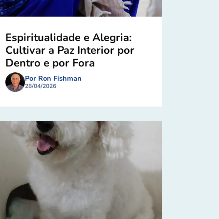
Espiritualidade e Alegria:
Cultivar a Paz Interior por
Dentro e por Fora
Por Ron Fishman
28/04/2026