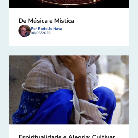
De Música e Mística
Por Rodolfo Naya
08/05/2026
Espiritualidade e Alegria: Cultivar