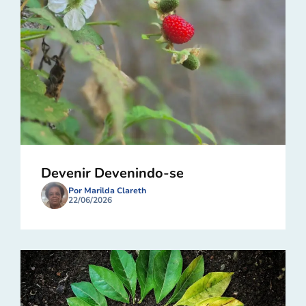
Devenir Devenindo-se
Por Marilda Clareth
22/06/2026