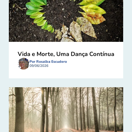
Vida e Morte, Uma Dança Contínua
Por Rosalba Escudero
09/06/2026