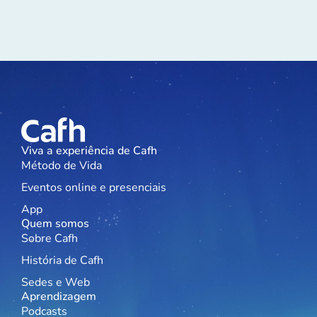
Viva a experiência de Cafh
Método de Vida
Eventos online e presenciais
App
Quem somos
Sobre Cafh
História de Cafh
Sedes e Web
Aprendizagem
Podcasts