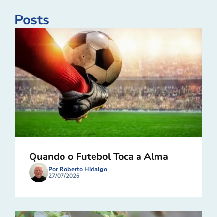
Posts
Quando o Futebol Toca a Alma
Por Roberto Hidalgo
27/07/2026