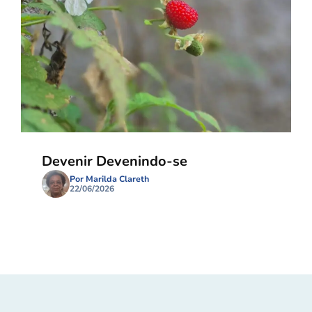
Devenir Devenindo-se
Por Marilda Clareth
22/06/2026