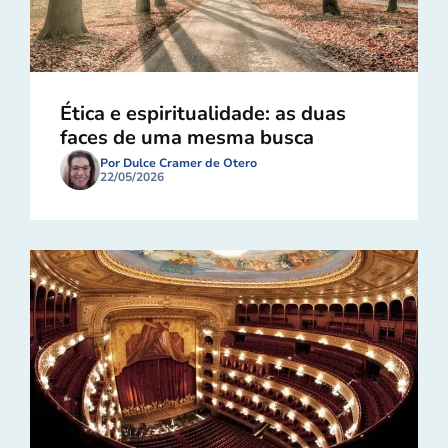
Ética e espiritualidade: as duas
faces de uma mesma busca
Por Dulce Cramer de Otero
22/05/2026