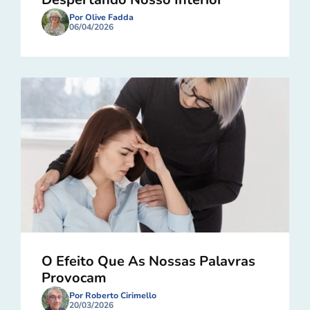
Por Olive Fadda
06/04/2026
O Efeito Que As Nossas Palavras
Provocam
Por Roberto Cirimello
20/03/2026