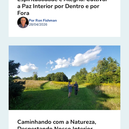
a Paz Interior por Dentro e por
Fora
Por Ron Fishman
28/04/2026
Caminhando com a Natureza,
Despertando Nosso Interior