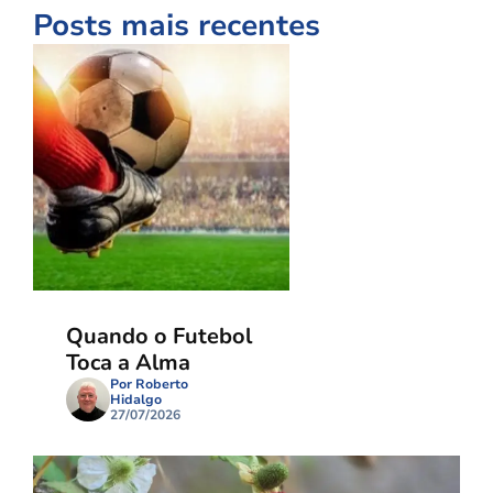
Posts mais recentes
Quando o Futebol
Toca a Alma
Por Roberto
Hidalgo
27/07/2026