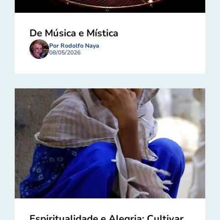
De Música e Mística
Por Rodolfo Naya
08/05/2026
Espiritualidade e Alegria: Cultivar