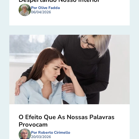
Por Olive Fadda
06/04/2026
O Efeito Que As Nossas Palavras
Provocam
Por Roberto Cirimello
20/03/2026