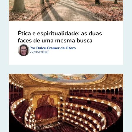
Ética e espiritualidade: as duas
faces de uma mesma busca
Por Dulce Cramer de Otero
22/05/2026