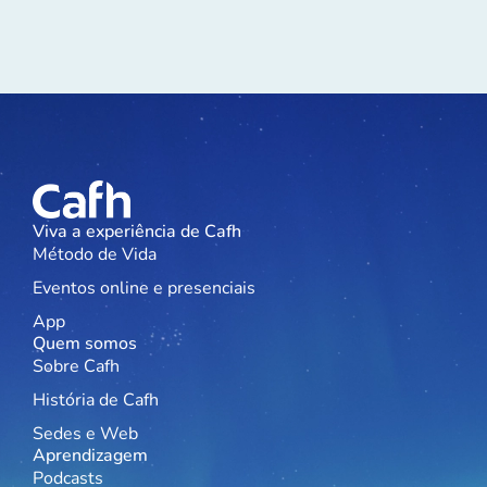
Viva a experiência de Cafh
Método de Vida
Eventos online e presenciais
App
Quem somos
Sobre Cafh
História de Cafh
Sedes e Web
Aprendizagem
Podcasts