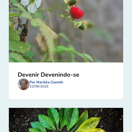
Devenir Devenindo-se
Por Marilda Clareth
22/06/2026