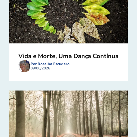
Vida e Morte, Uma Dança Contínua
Por Rosalba Escudero
09/06/2026