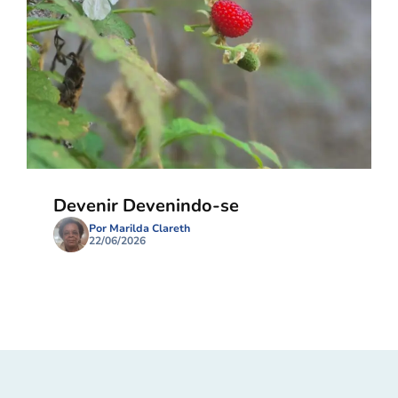
Devenir Devenindo-se
Por Marilda Clareth
22/06/2026