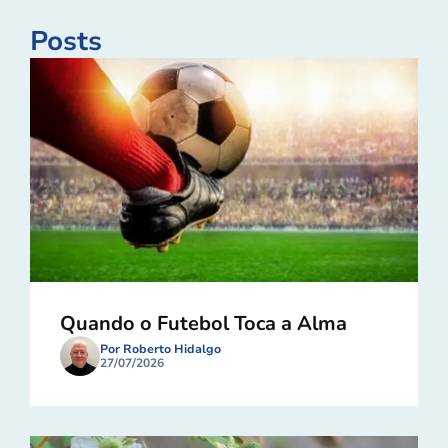
Posts
Quando o Futebol Toca a Alma
Por Roberto Hidalgo
27/07/2026