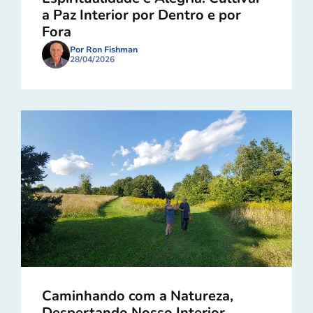
a Paz Interior por Dentro e por
Fora
Por Ron Fishman
28/04/2026
Caminhando com a Natureza,
Despertando Nosso Interior