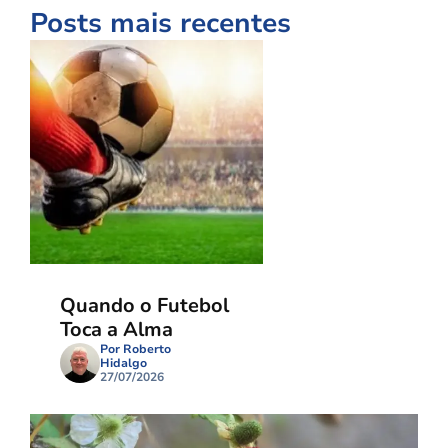
Posts mais recentes
Quando o Futebol
Toca a Alma
Por Roberto
Hidalgo
27/07/2026