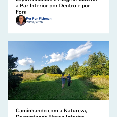
a Paz Interior por Dentro e por
Fora
Por Ron Fishman
28/04/2026
Caminhando com a Natureza,
Despertando Nosso Interior