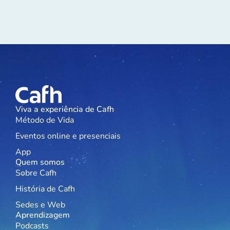
Viva a experiência de Cafh
Método de Vida
Eventos online e presenciais
App
Quem somos
Sobre Cafh
História de Cafh
Sedes e Web
Aprendizagem
Podcasts