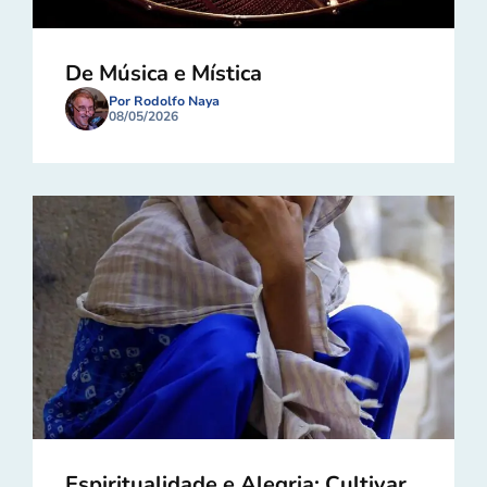
De Música e Mística
Por Rodolfo Naya
08/05/2026
Espiritualidade e Alegria: Cultivar