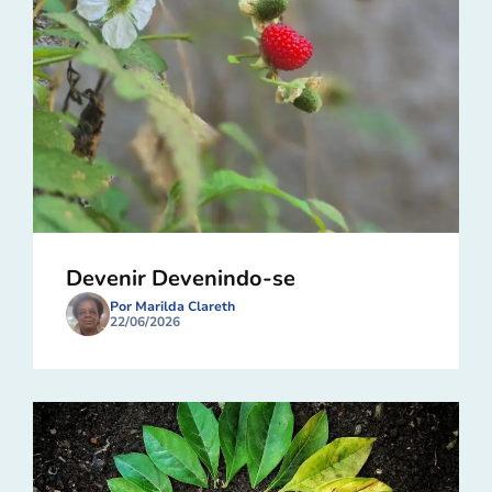
Devenir Devenindo-se
Por Marilda Clareth
22/06/2026