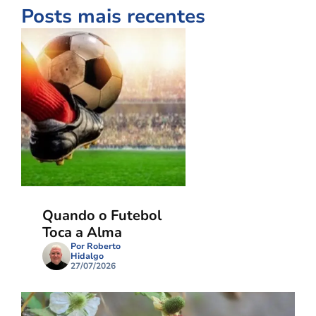
Posts mais recentes
Quando o Futebol
Toca a Alma
Por Roberto
Hidalgo
27/07/2026