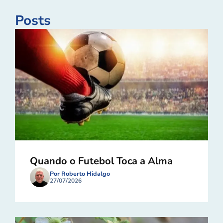
Posts
Quando o Futebol Toca a Alma
Por Roberto Hidalgo
27/07/2026