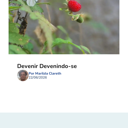
Devenir Devenindo-se
Por Marilda Clareth
22/06/2026