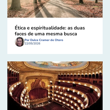
Ética e espiritualidade: as duas
faces de uma mesma busca
Por Dulce Cramer de Otero
22/05/2026