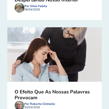
Por Olive Fadda
06/04/2026
O Efeito Que As Nossas Palavras
Provocam
Por Roberto Cirimello
20/03/2026