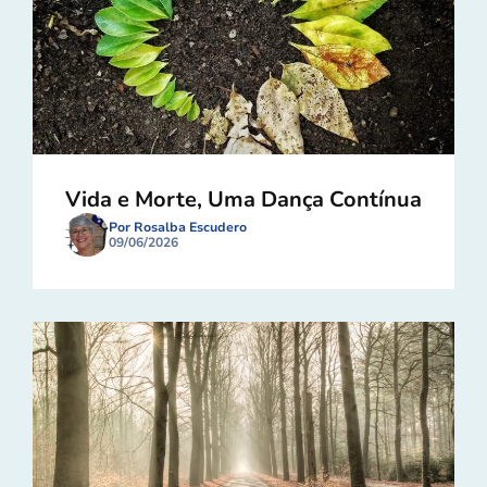
Vida e Morte, Uma Dança Contínua
Por Rosalba Escudero
09/06/2026