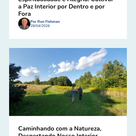
a Paz Interior por Dentro e por
Fora
Por Ron Fishman
28/04/2026
Caminhando com a Natureza,
Despertando Nosso Interior