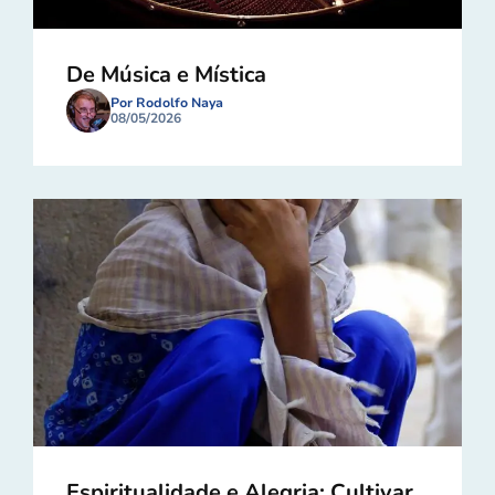
De Música e Mística
Por Rodolfo Naya
08/05/2026
Espiritualidade e Alegria: Cultivar