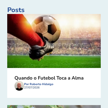
Posts
Quando o Futebol Toca a Alma
Por Roberto Hidalgo
27/07/2026