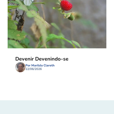
Devenir Devenindo-se
Por Marilda Clareth
22/06/2026