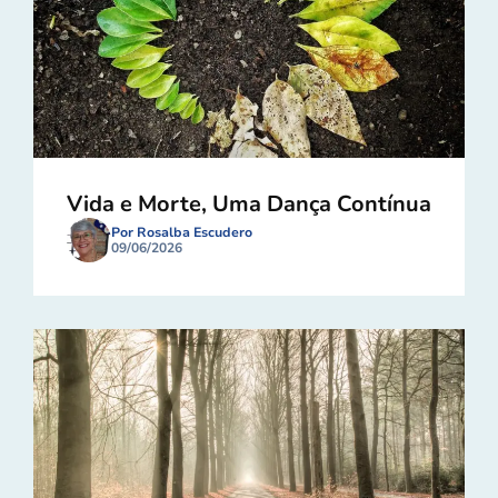
Vida e Morte, Uma Dança Contínua
Por Rosalba Escudero
09/06/2026