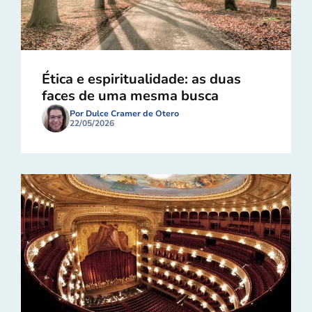
Ética e espiritualidade: as duas
faces de uma mesma busca
Por Dulce Cramer de Otero
22/05/2026