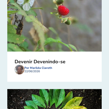
Devenir Devenindo-se
Por Marilda Clareth
22/06/2026