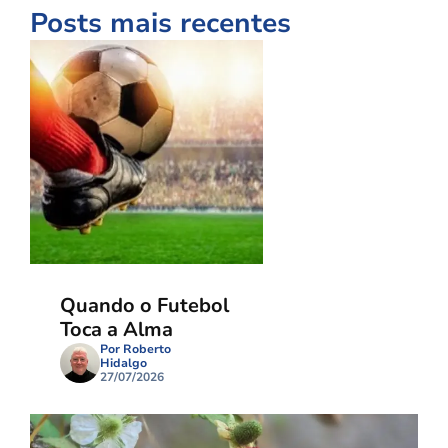
Posts mais recentes
Quando o Futebol
Toca a Alma
Por Roberto
Hidalgo
27/07/2026