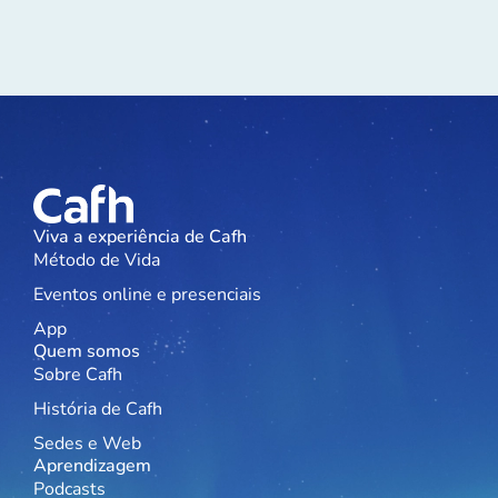
Viva a experiência de Cafh
Método de Vida
Eventos online e presenciais
App
Quem somos
Sobre Cafh
História de Cafh
Sedes e Web
Aprendizagem
Podcasts