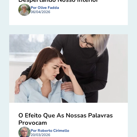
Por Olive Fadda
06/04/2026
O Efeito Que As Nossas Palavras
Provocam
Por Roberto Cirimello
20/03/2026