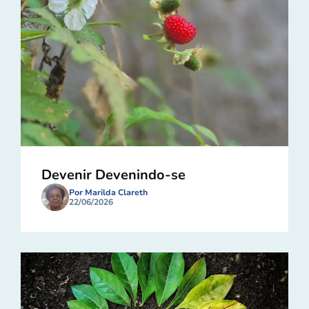
Devenir Devenindo-se
Por Marilda Clareth
22/06/2026