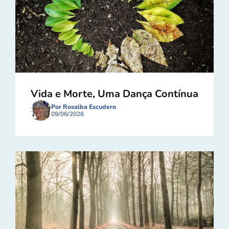
Vida e Morte, Uma Dança Contínua
Por Rosalba Escudero
09/06/2026