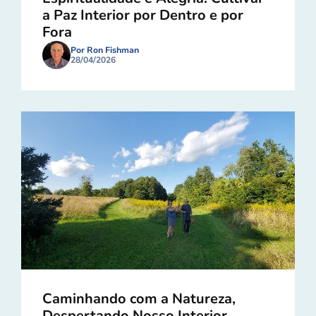
a Paz Interior por Dentro e por
Fora
Por Ron Fishman
28/04/2026
Caminhando com a Natureza,
Despertando Nosso Interior