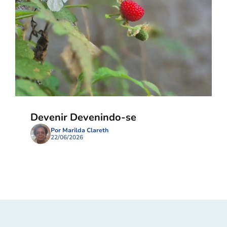
Devenir Devenindo-se
Por Marilda Clareth
22/06/2026