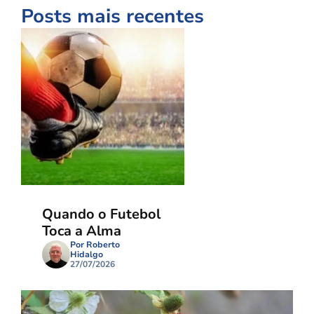
Posts mais recentes
Quando o Futebol
Toca a Alma
Por Roberto
Hidalgo
27/07/2026