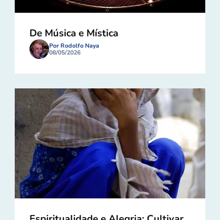
De Música e Mística
Por Rodolfo Naya
08/05/2026
Espiritualidade e Alegria: Cultivar