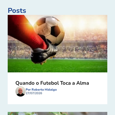
Posts
Quando o Futebol Toca a Alma
Por Roberto Hidalgo
27/07/2026