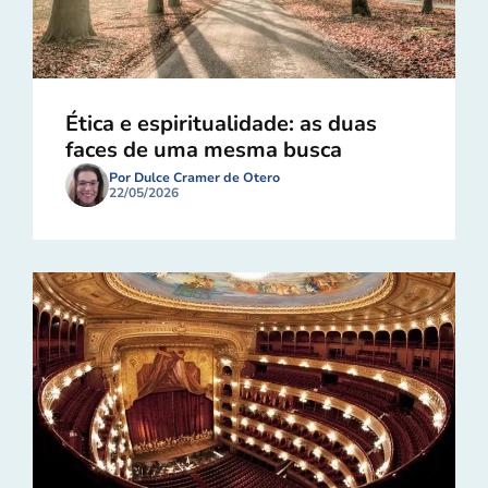
Ética e espiritualidade: as duas
faces de uma mesma busca
Por Dulce Cramer de Otero
22/05/2026