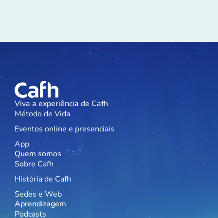
Viva a experiência de Cafh
Método de Vida
Eventos online e presenciais
App
Quem somos
Sobre Cafh
História de Cafh
Sedes e Web
Aprendizagem
Podcasts