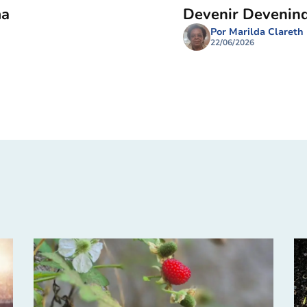
ma
Devenir Devenin
Por Marilda Clareth
22/06/2026