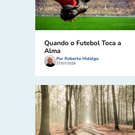
Quando o Futebol Toca a
Alma
Por Roberto Hidalgo
27/07/2026