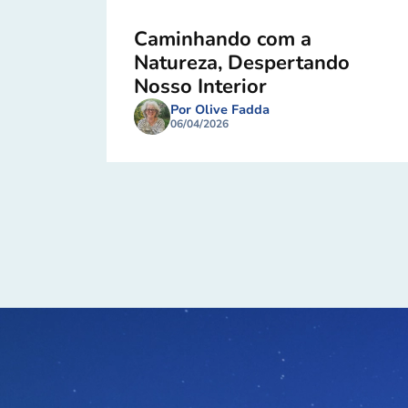
Caminhando com a
Natureza, Despertando
Nosso Interior
Por Olive Fadda
06/04/2026