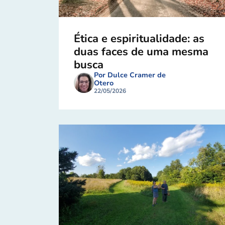
Ética e espiritualidade: as
duas faces de uma mesma
busca
Por Dulce Cramer de
Otero
22/05/2026