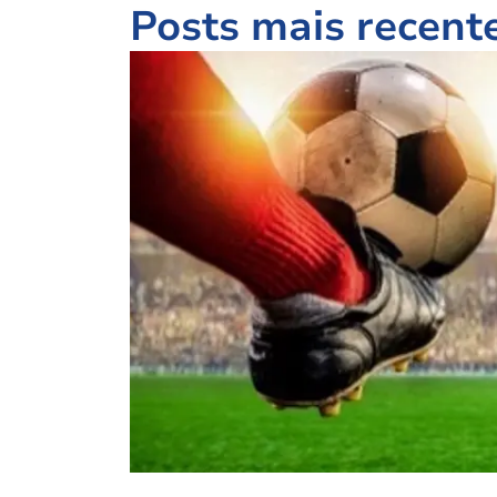
Posts mais recent