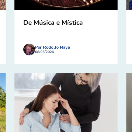
De Música e Mística
Por Rodolfo Naya
08/05/2026