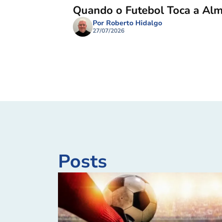
Quando o Futebol Toca a Al
Por Roberto Hidalgo
27/07/2026
Posts