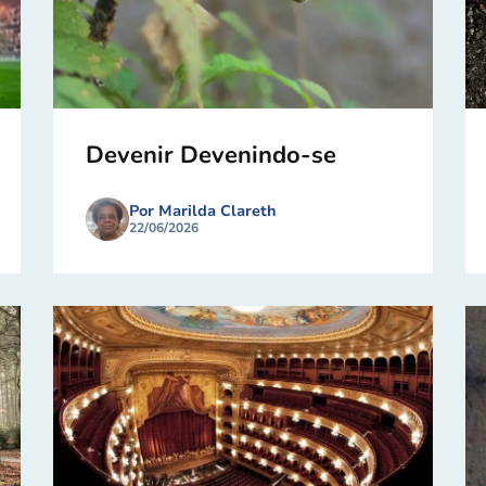
Devenir Devenindo-se
Por Marilda Clareth
22/06/2026