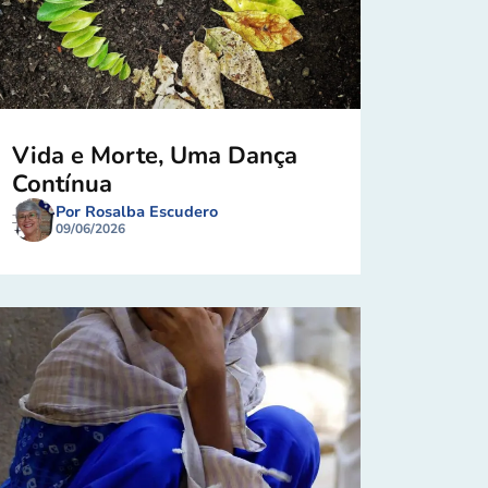
Vida e Morte, Uma Dança
Contínua
Por Rosalba Escudero
09/06/2026