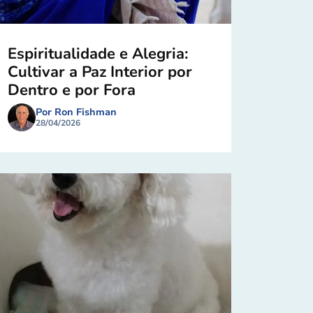
Espiritualidade e Alegria:
Cultivar a Paz Interior por
Dentro e por Fora
Por Ron Fishman
28/04/2026