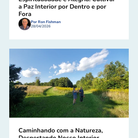
a Paz Interior por Dentro e por
Fora
Por Ron Fishman
28/04/2026
Caminhando com a Natureza,
Despertando Nosso Interior