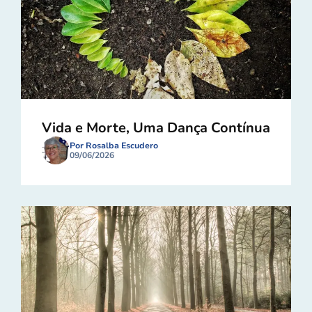
Vida e Morte, Uma Dança Contínua
Por Rosalba Escudero
09/06/2026