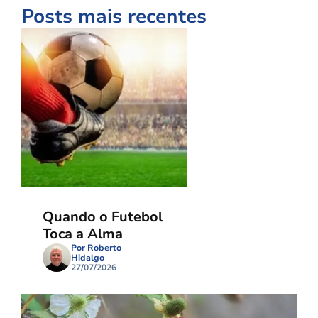
Posts mais recentes
Quando o Futebol
Toca a Alma
Por Roberto
Hidalgo
27/07/2026