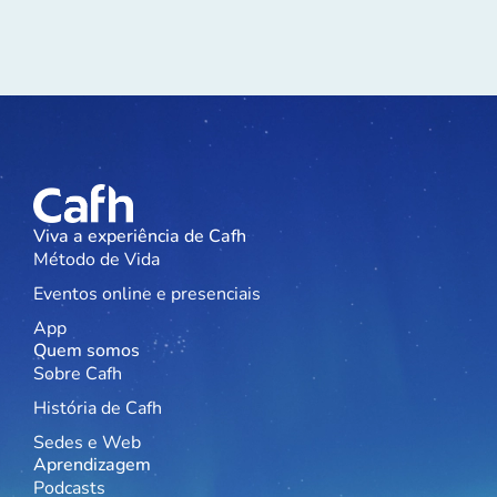
Viva a experiência de Cafh
Método de Vida
Eventos online e presenciais
App
Quem somos
Sobre Cafh
História de Cafh
Sedes e Web
Aprendizagem
Podcasts