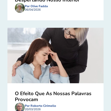
Por Olive Fadda
06/04/2026
O Efeito Que As Nossas Palavras
Provocam
Por Roberto Cirimello
20/03/2026