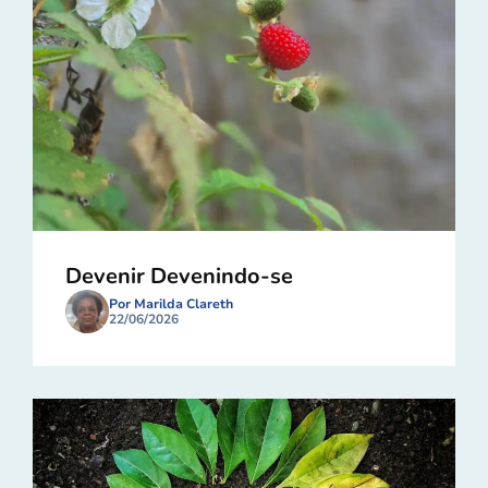
Devenir Devenindo-se
Por Marilda Clareth
22/06/2026