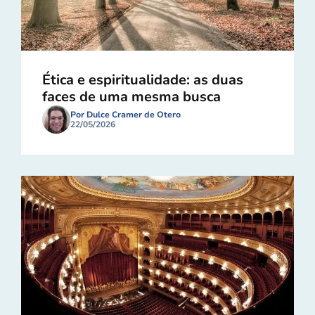
Ética e espiritualidade: as duas
faces de uma mesma busca
Por Dulce Cramer de Otero
22/05/2026