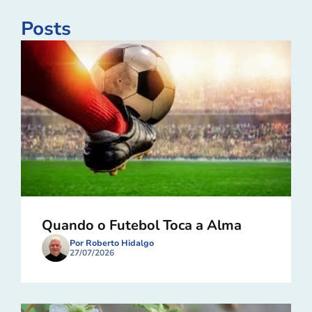
Posts
Quando o Futebol Toca a Alma
Por Roberto Hidalgo
27/07/2026