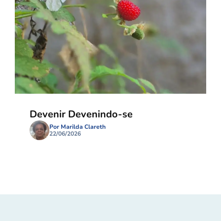
Devenir Devenindo-se
Por Marilda Clareth
22/06/2026