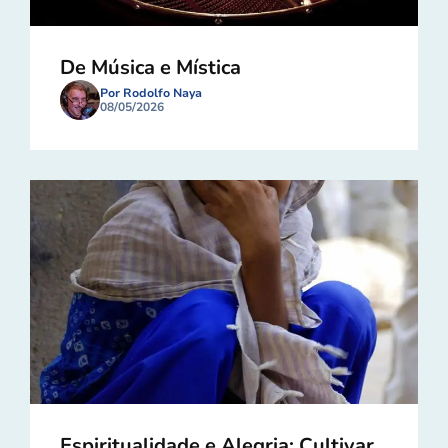
De Música e Mística
Por Rodolfo Naya
08/05/2026
Espiritualidade e Alegria: Cultivar