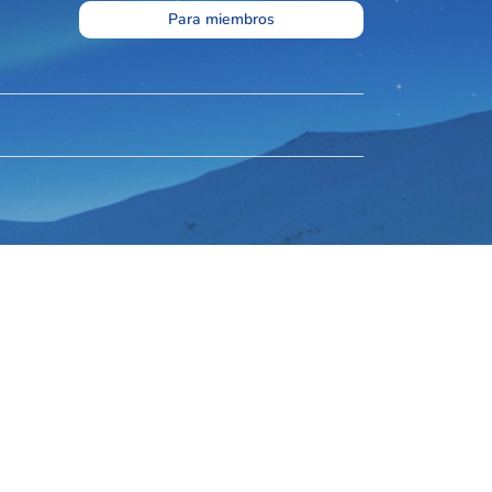
Para miembros