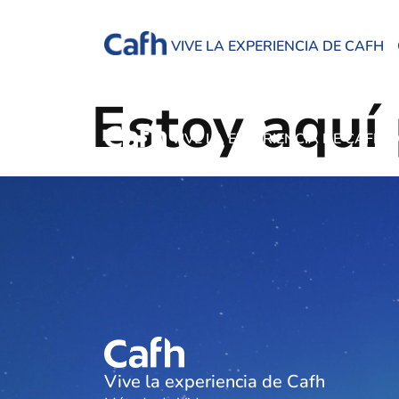
VIVE LA EXPERIENCIA DE CAFH
Estoy aquí
VIVE LA EXPERIENCIA DE CAFH
Vive la experiencia de Cafh