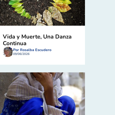
Vida y Muerte, Una Danza
Continua
Por Rosalba Escudero
09/06/2026