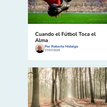
Cuando el Fútbol Toca el
Alma
Por Roberto Hidalgo
27/07/2026