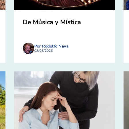
De Música y Mística
Por Rodolfo Naya
08/05/2026