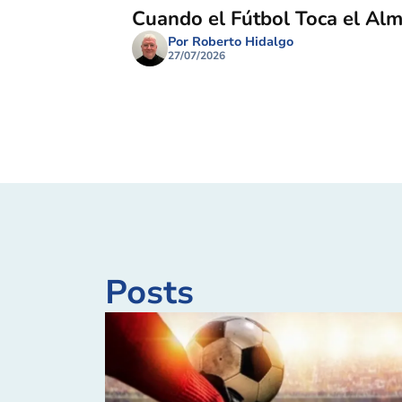
Cuando el Fútbol Toca el Al
Por Roberto Hidalgo
27/07/2026
Posts