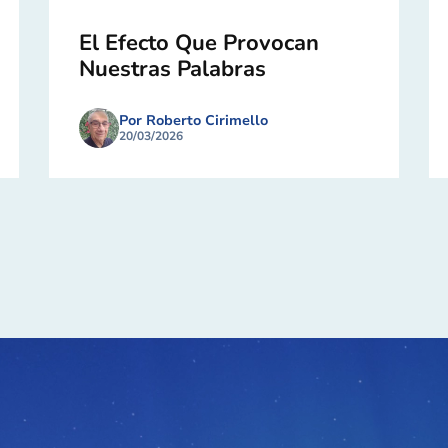
El Efecto Que Provocan
Nuestras Palabras
Por Roberto Cirimello
20/03/2026