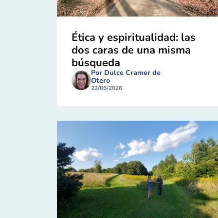
Ética y espiritualidad: las
dos caras de una misma
búsqueda
Por Dulce Cramer de
Otero
22/05/2026