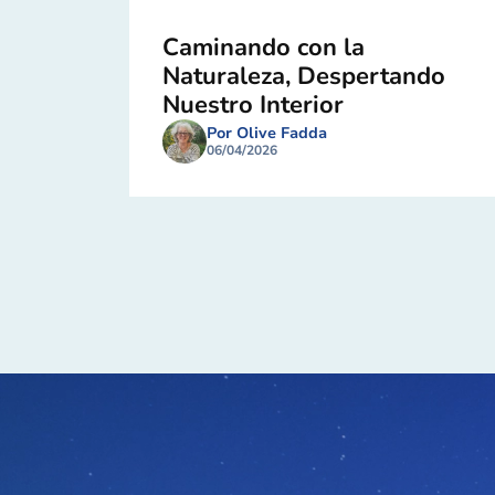
Caminando con la
Naturaleza, Despertando
Nuestro Interior
Por Olive Fadda
06/04/2026