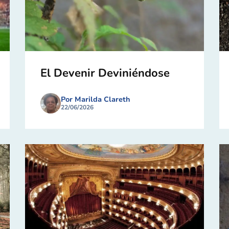
El Devenir Deviniéndose
Por Marilda Clareth
22/06/2026