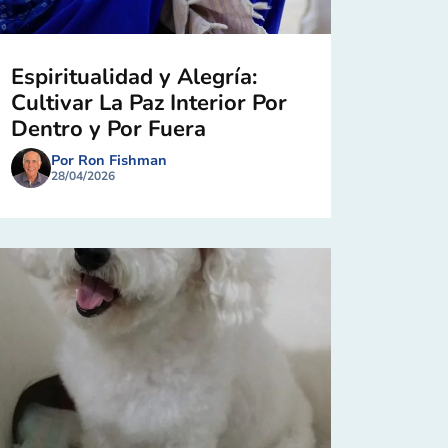
Espiritualidad y Alegría:
Cultivar La Paz Interior Por
Dentro y Por Fuera
Por Ron Fishman
28/04/2026