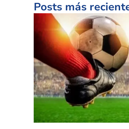
Posts más recient