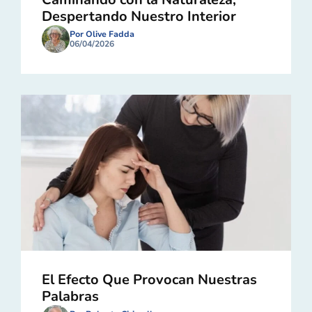
Despertando Nuestro Interior
Por Olive Fadda
06/04/2026
El Efecto Que Provocan Nuestras
Palabras