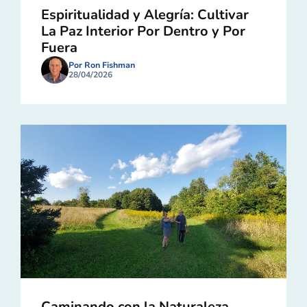
Espiritualidad y Alegría: Cultivar
La Paz Interior Por Dentro y Por
Fuera
Por Ron Fishman
28/04/2026
Caminando con la Naturaleza,