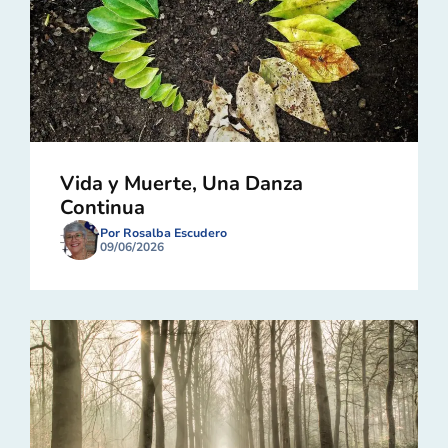
Vida y Muerte, Una Danza
Continua
Por Rosalba Escudero
09/06/2026