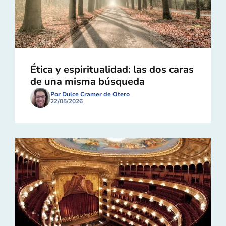
Ética y espiritualidad: las dos caras
de una misma búsqueda
Por Dulce Cramer de Otero
22/05/2026