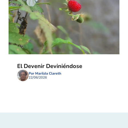
El Devenir Deviniéndose
Por Marilda Clareth
22/06/2026