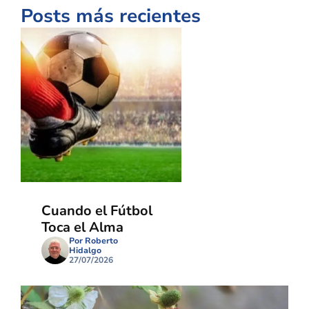
Posts más recientes
Cuando el Fútbol
Toca el Alma
Por Roberto
Hidalgo
27/07/2026