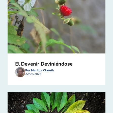
El Devenir Deviniéndose
Por Marilda Clareth
22/06/2026