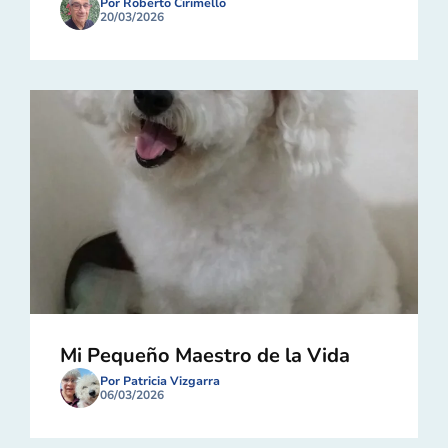
Por Roberto Cirimello
20/03/2026
Mi Pequeño Maestro de la Vida
Por Patricia Vizgarra
06/03/2026