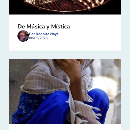
De Música y Mística
Por Rodolfo Naya
08/05/2026