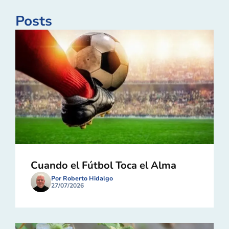
Posts
Cuando el Fútbol Toca el Alma
Por Roberto Hidalgo
27/07/2026