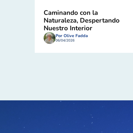
Caminando con la
Naturaleza, Despertando
Nuestro Interior
Por Olive Fadda
06/04/2026