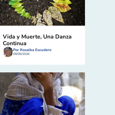
Vida y Muerte, Una Danza
Continua
Por Rosalba Escudero
09/06/2026