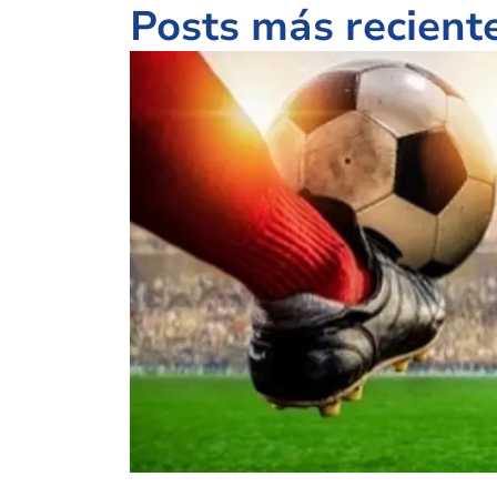
Posts más recient