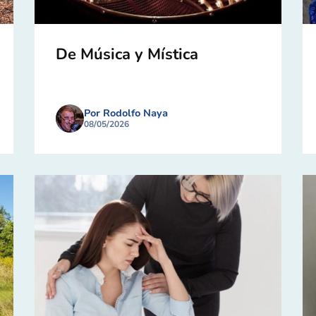
De Música y Mística
Por Rodolfo Naya
08/05/2026