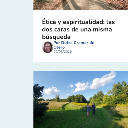
Ética y espiritualidad: las
dos caras de una misma
búsqueda
Por Dulce Cramer de
Otero
22/05/2026