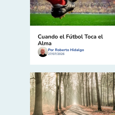
Cuando el Fútbol Toca el
Alma
Por Roberto Hidalgo
27/07/2026