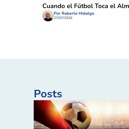
Cuando el Fútbol Toca el Al
Por Roberto Hidalgo
27/07/2026
Posts