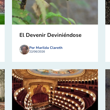
El Devenir Deviniéndose
Por Marilda Clareth
22/06/2026