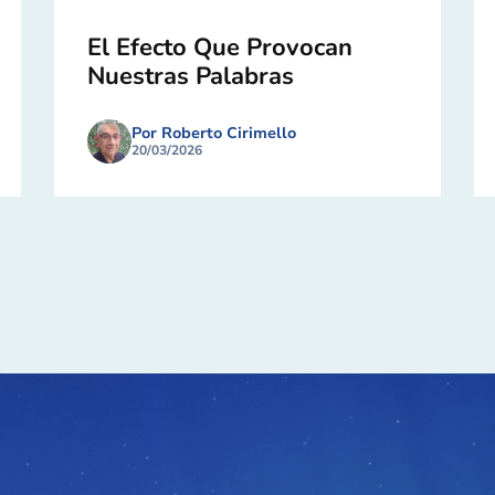
El Efecto Que Provocan
Nuestras Palabras
Por Roberto Cirimello
20/03/2026