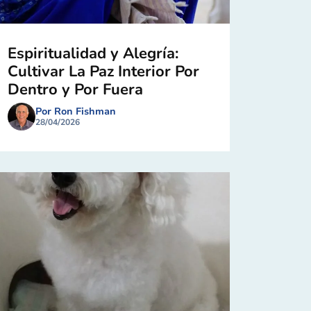
Espiritualidad y Alegría:
Cultivar La Paz Interior Por
Dentro y Por Fuera
Por Ron Fishman
28/04/2026