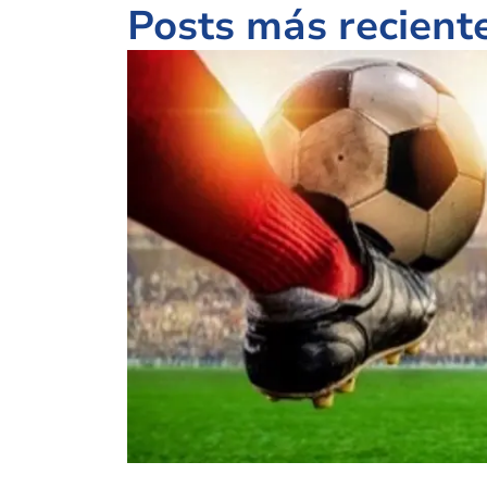
Posts más recient