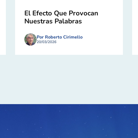
El Efecto Que Provocan
Nuestras Palabras
Por Roberto Cirimello
20/03/2026