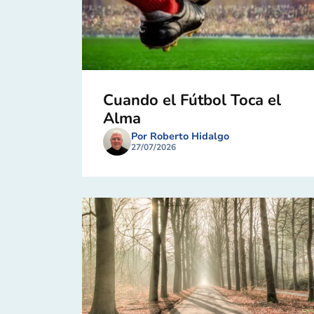
Cuando el Fútbol Toca el
Alma
Por Roberto Hidalgo
27/07/2026