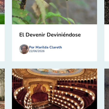
El Devenir Deviniéndose
Por Marilda Clareth
22/06/2026