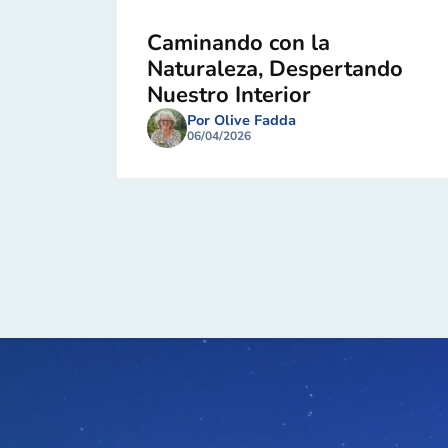
Caminando con la
Naturaleza, Despertando
Nuestro Interior
Por Olive Fadda
06/04/2026