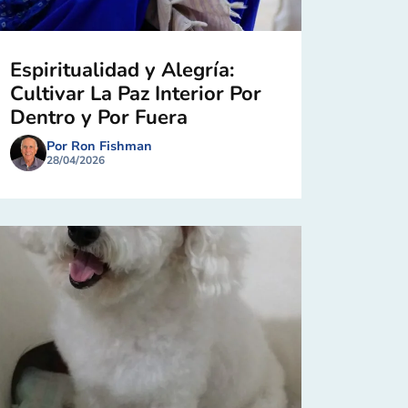
Espiritualidad y Alegría:
Cultivar La Paz Interior Por
Dentro y Por Fuera
Por Ron Fishman
28/04/2026