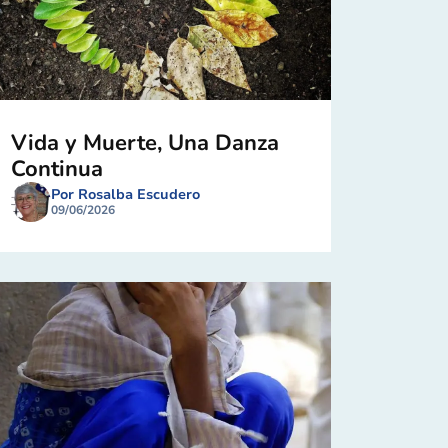
Vida y Muerte, Una Danza
Continua
Por Rosalba Escudero
09/06/2026