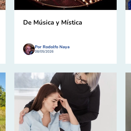
De Música y Mística
Por Rodolfo Naya
08/05/2026