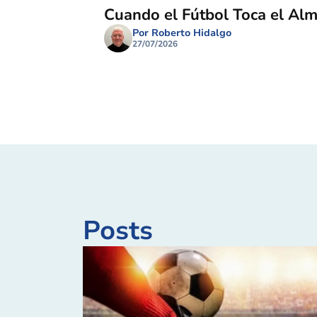
Cuando el Fútbol Toca el Al
Por Roberto Hidalgo
27/07/2026
Posts