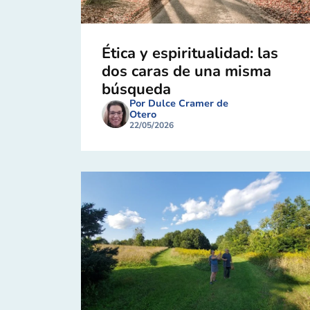
Ética y espiritualidad: las
dos caras de una misma
búsqueda
Por Dulce Cramer de
Otero
22/05/2026