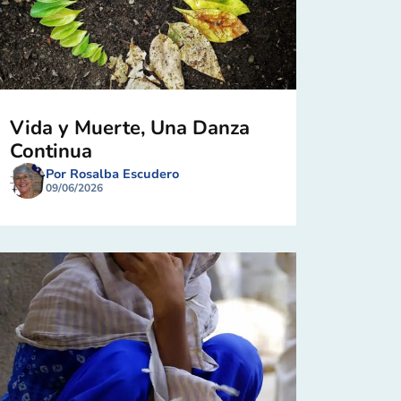
Vida y Muerte, Una Danza
Continua
Por Rosalba Escudero
09/06/2026