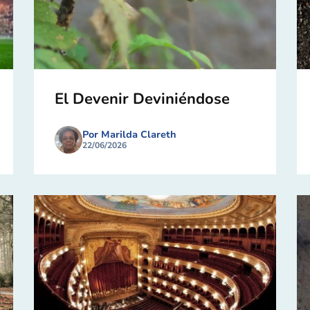
El Devenir Deviniéndose
Por Marilda Clareth
22/06/2026