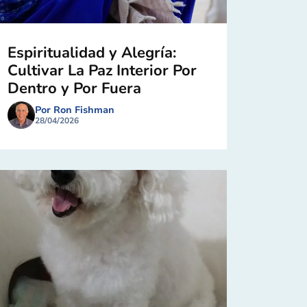
Espiritualidad y Alegría:
Cultivar La Paz Interior Por
Dentro y Por Fuera
Por Ron Fishman
28/04/2026