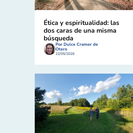
Ética y espiritualidad: las
dos caras de una misma
búsqueda
Por Dulce Cramer de
Otero
22/05/2026