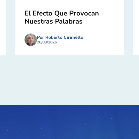
El Efecto Que Provocan
Nuestras Palabras
Por Roberto Cirimello
20/03/2026