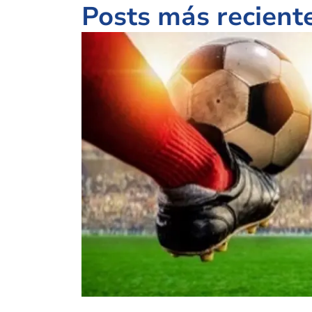
Posts más recient