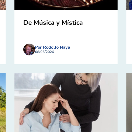
De Música y Mística
Por Rodolfo Naya
08/05/2026