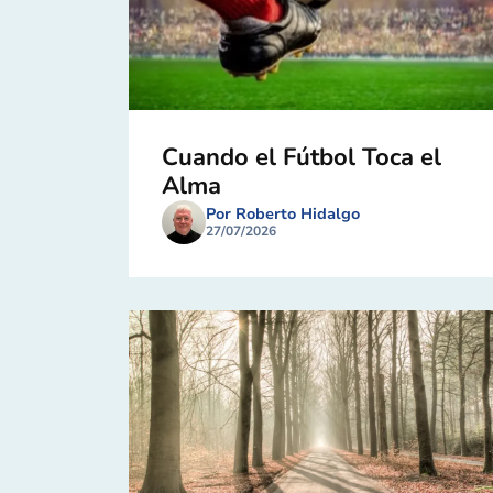
Cuando el Fútbol Toca el
Alma
Por Roberto Hidalgo
27/07/2026