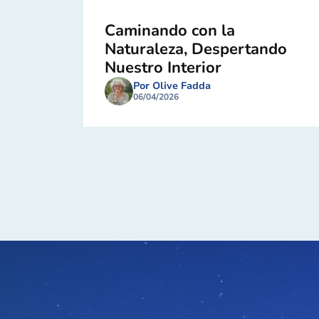
Caminando con la
Naturaleza, Despertando
Nuestro Interior
Por Olive Fadda
06/04/2026