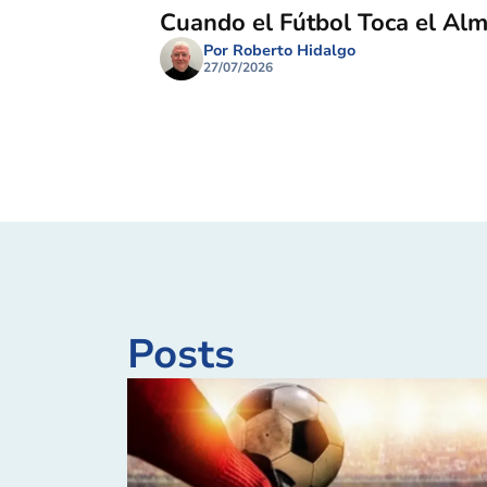
Cuando el Fútbol Toca el Al
Por Roberto Hidalgo
27/07/2026
Posts