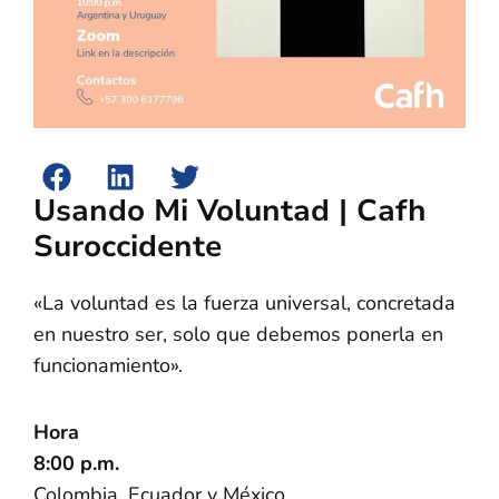
Usando Mi Voluntad | Cafh
Suroccidente
«La voluntad es la fuerza universal, concretada
en nuestro ser, solo que debemos ponerla en
funcionamiento».
Hora
8:00 p.m.
Colombia, Ecuador y México