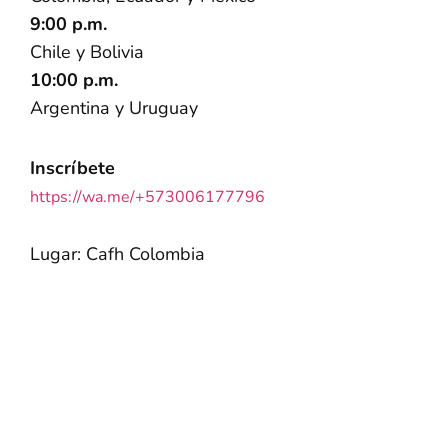
9:00 p.m.
Chile y Bolivia
10:00 p.m.
Argentina y Uruguay
Inscríbete
https://wa.me/+573006177796
Lugar: Cafh Colombia