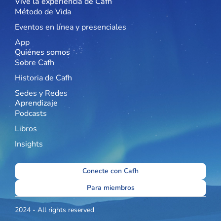
Vive la experiencia de Cafh
Método de Vida
Eventos en línea y presenciales
App
Quiénes somos
Sobre Cafh
Historia de Cafh
Sedes y Redes
Aprendizaje
Podcasts
Libros
Insights
Conecte con Cafh
Para miembros
2024 - All rights reserved