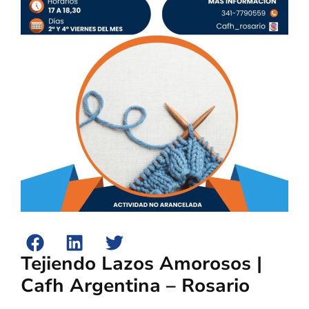
Tejiendo Lazos Amorosos |
Cafh Argentina – Rosario