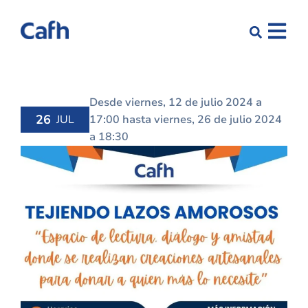
Desde viernes, 12 de julio 2024 a
26
17:00 hasta viernes, 26 de julio 2024
JUL
a 18:30