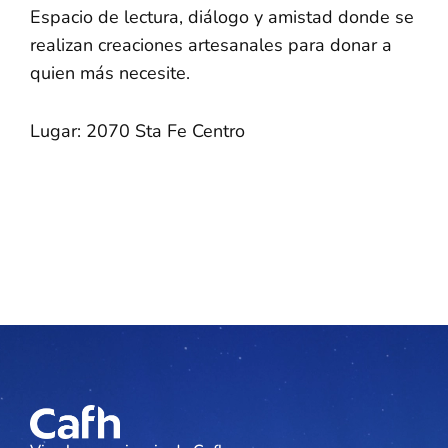
Espacio de lectura, diálogo y amistad donde se
realizan creaciones artesanales para donar a
quien más necesite.
Lugar: 2070 Sta Fe Centro