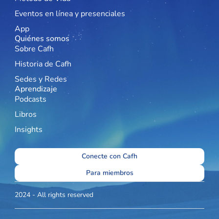
Eventos en línea y presenciales
App
Quiénes somos
Sobre Cafh
Historia de Cafh
Sedes y Redes
Aprendizaje
Podcasts
Libros
Insights
Conecte con Cafh
Para miembros
2024 - All rights reserved