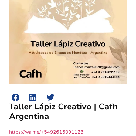
Taller Lápiz Creativo | Cafh
Argentina
https://wa.me/+5492616091123