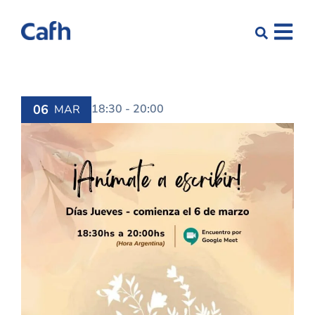
06
18:30 - 20:00
MAR