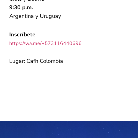
9:30 p.m.
Argentina y Uruguay
Inscríbete
https://wa.me/+573116440696
Lugar: Cafh Colombia