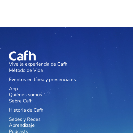
Vive la experiencia de Cafh
Método de Vida
Eventos en línea y presenciales
App
Quiénes somos
Sobre Cafh
Historia de Cafh
Sedes y Redes
Aprendizaje
Podcasts