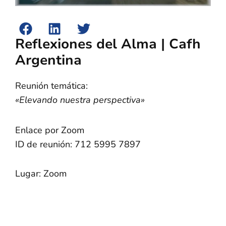
Reflexiones del Alma | Cafh
Argentina
Reunión temática:
«Elevando nuestra perspectiva»
Enlace por Zoom
ID de reunión: 712 5995 7897
Lugar: Zoom